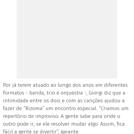
Por já terem atuado ao longo dos anos em diferentes
formatos - banda, trio e orquestra -, Giorgi diz que a
intimidade entre os dois e com as canções ajudou a
fazer de “Rizoma” um encontro especial. “Criamos um
repertório de improviso. A gente sabe para onde o
outro pode ir, se ele resolver mudar algo. Assim, fica
fácil a gente se divertir”, garante.