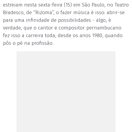
estreiam nesta sexta-feira (15) em São Paulo, no Teatro
Bradesco, de “Rizoma”, o fazer música é isso: abrir-se
para uma infinidade de possibilidades - algo, é
verdade, que o cantor e compositor pernambucano
fez isso a carreira toda, desde os anos 1980, quando
pôs o pé na profissão.