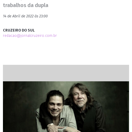
trabalhos da dupla
14 de Abril de 2022 às 23:00
CRUZEIRO DO SUL
redacao@jornalcruzeiro.com.br