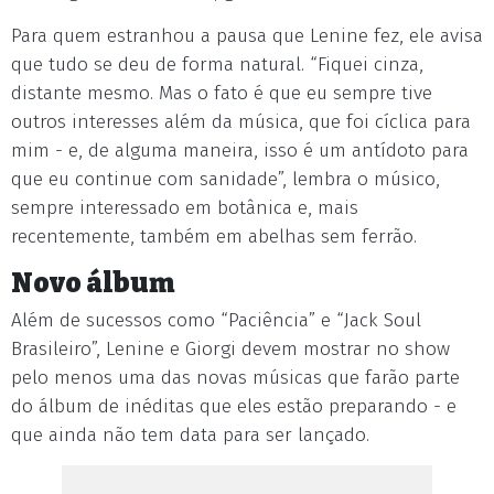
Para quem estranhou a pausa que Lenine fez, ele avisa
que tudo se deu de forma natural. “Fiquei cinza,
distante mesmo. Mas o fato é que eu sempre tive
outros interesses além da música, que foi cíclica para
mim - e, de alguma maneira, isso é um antídoto para
que eu continue com sanidade”, lembra o músico,
sempre interessado em botânica e, mais
recentemente, também em abelhas sem ferrão.
Novo álbum
Além de sucessos como “Paciência” e “Jack Soul
Brasileiro”, Lenine e Giorgi devem mostrar no show
pelo menos uma das novas músicas que farão parte
do álbum de inéditas que eles estão preparando - e
que ainda não tem data para ser lançado.