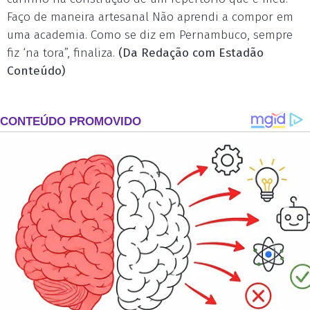
Faço de maneira artesanal Não aprendi a compor em
uma academia. Como se diz em Pernambuco, sempre
fiz ‘na tora”, finaliza.
(Da Redação com Estadão
Conteúdo)