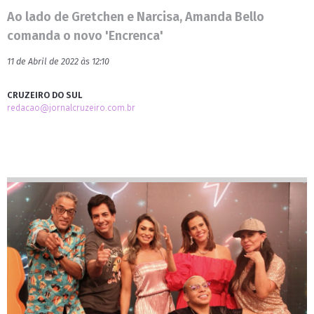
Ao lado de Gretchen e Narcisa, Amanda Bello
comanda o novo 'Encrenca'
11 de Abril de 2022 às 12:10
CRUZEIRO DO SUL
redacao@jornalcruzeiro.com.br