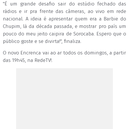
"É um grande desafio sair do estúdio fechado das
rádios e ir pra frente das câmeras, ao vivo em rede
nacional. A ideia é apresentar quem era a Barbie do
Chupim, lá da década passada, e mostrar pro país um
pouco do meu jeito caipira de Sorocaba. Espero que o
público goste e se divirta!", finaliza.
O novo Encrenca vai ao ar todos os domingos, a partir
das 19h45, na RedeTV!.