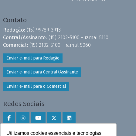
Contato
Redação:
(15) 99789-3913
Central/Assinante:
(15) 2102-5100 - ramal 5110
Comercial:
(15) 2102-5100 - ramal 5060
Enviar e-mail para Redação
Enviar e-mail para Central/Assinante
Enviar e-mail para o Comercial
Redes Sociais
Utilizamos cookies essenciais e tecnologias