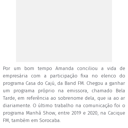
Por um bom tempo Amanda conciliou a vida de
empresária com a participação fixa no elenco do
programa Casa do Cajú, da Band FM. Chegou a ganhar
um programa próprio na emissora, chamado Bela
Tarde, em referência ao sobrenome dela, que ia ao ar
diariamente. O último trabalho na comunicação foi o
programa Manhã Show, entre 2019 e 2020, na Cacique
FM, também em Sorocaba.