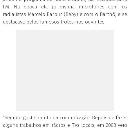
FM. Na época ela já dividia microfones com os
radialistas Marcelo Barbur (Beby) e com o Barthô, e se
destacava pelos famosos trotes nos ouvintes.
"Sempre gostei muito da comunicação. Depois de fazer
alguns trabalhos em rádios e TVs locais, em 2008 veio