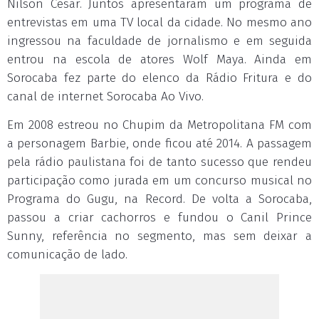
Nilson César. Juntos apresentaram um programa de
entrevistas em uma TV local da cidade. No mesmo ano
ingressou na faculdade de jornalismo e em seguida
entrou na escola de atores Wolf Maya. Ainda em
Sorocaba fez parte do elenco da Rádio Fritura e do
canal de internet Sorocaba Ao Vivo.
Em 2008 estreou no Chupim da Metropolitana FM com
a personagem Barbie, onde ficou até 2014. A passagem
pela rádio paulistana foi de tanto sucesso que rendeu
participação como jurada em um concurso musical no
Programa do Gugu, na Record. De volta a Sorocaba,
passou a criar cachorros e fundou o Canil Prince
Sunny, referência no segmento, mas sem deixar a
comunicação de lado.