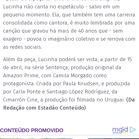
Lucinha não canta no espetáculo - salvo em um
pequeno momento. Ela, que também tem uma carreira
consolidada como cantora, é muito lembrada por uma
canção que gravou há mais de 40 anos que - sem
exagero - povoa o imaginário coletivo e se renova com
as redes sociais.
Além da peça, Lucinha poderá ser vista, a partir de 15
de abril, na série Sentença, produção original da
Amazon Prime, com Camila Morgado como
protagonista. Criada por Paula Knudsen, e produzida
por Carla Ponte e Santiago López Rodríguez, da
Cimarrón Cine, a produção foi filmada no Uruguai.
(Da
Redação com Estadão Conteúdo)