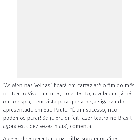
“As Meninas Velhas” ficará em cartaz até o fim do mês
no Teatro Vivo. Lucinha, no entanto, revela que já há
outro espaço em vista para que a peça siga sendo
apresentada em São Paulo. “É um sucesso, não
podemos parar! Se já era difícil fazer teatro no Brasil,
agora está dez vezes mais”, comenta.
Apesar de a peça ter uma trilha sonora original,