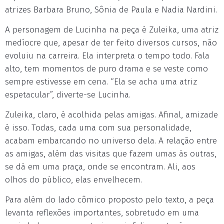
atrizes Barbara Bruno, Sônia de Paula e Nadia Nardini.
A personagem de Lucinha na peça é Zuleika, uma atriz
medíocre que, apesar de ter feito diversos cursos, não
evoluiu na carreira. Ela interpreta o tempo todo. Fala
alto, tem momentos de puro drama e se veste como
sempre estivesse em cena. “Ela se acha uma atriz
espetacular”, diverte-se Lucinha.
Zuleika, claro, é acolhida pelas amigas. Afinal, amizade
é isso. Todas, cada uma com sua personalidade,
acabam embarcando no universo dela. A relação entre
as amigas, além das visitas que fazem umas às outras,
se dá em uma praça, onde se encontram. Ali, aos
olhos do público, elas envelhecem.
Para além do lado cômico proposto pelo texto, a peça
levanta reflexões importantes, sobretudo em uma