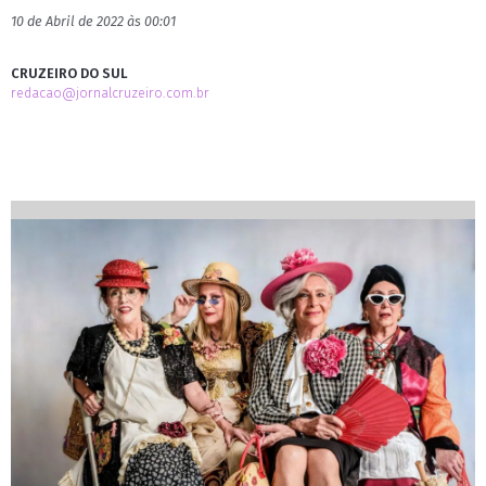
10 de Abril de 2022 às 00:01
CRUZEIRO DO SUL
redacao@jornalcruzeiro.com.br