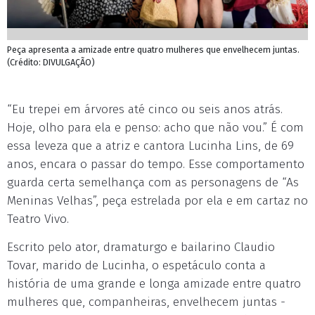
Peça apresenta a amizade entre quatro mulheres que envelhecem juntas.
(Crédito: DIVULGAÇÃO)
“Eu trepei em árvores até cinco ou seis anos atrás.
Hoje, olho para ela e penso: acho que não vou.” É com
essa leveza que a atriz e cantora Lucinha Lins, de 69
anos, encara o passar do tempo. Esse comportamento
guarda certa semelhança com as personagens de “As
Meninas Velhas”, peça estrelada por ela e em cartaz no
Teatro Vivo.
Escrito pelo ator, dramaturgo e bailarino Claudio
Tovar, marido de Lucinha, o espetáculo conta a
história de uma grande e longa amizade entre quatro
mulheres que, companheiras, envelhecem juntas -