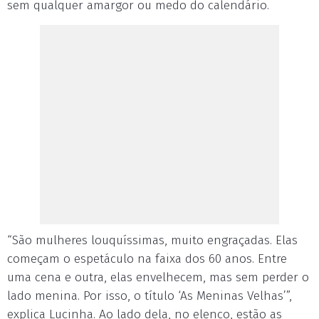
sem qualquer amargor ou medo do calendário.
“São mulheres louquíssimas, muito engraçadas. Elas
começam o espetáculo na faixa dos 60 anos. Entre
uma cena e outra, elas envelhecem, mas sem perder o
lado menina. Por isso, o título ‘As Meninas Velhas’”,
explica Lucinha. Ao lado dela, no elenco, estão as