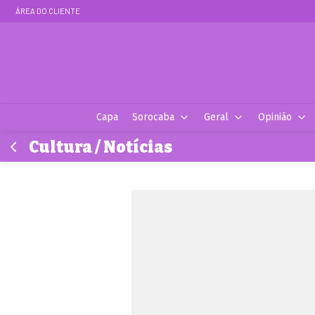
ÁREA DO CLIENTE
Capa
Sorocaba
Geral
Opinião
Cultura / Notícias