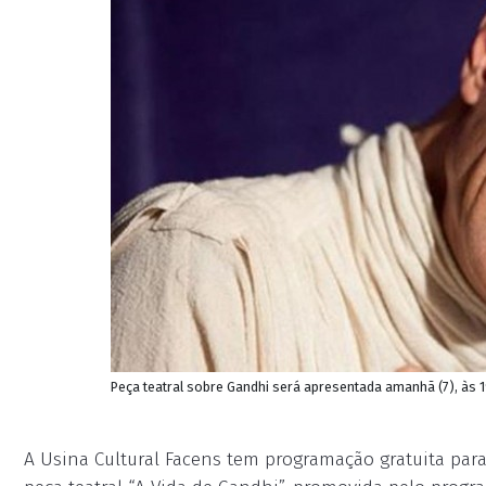
Peça teatral sobre Gandhi será apresentada amanhã (7), às 1
A Usina Cultural Facens tem programação gratuita para 