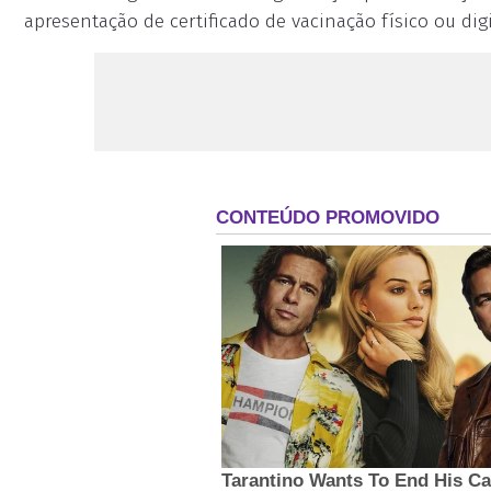
apresentação de certificado de vacinação físico ou dig