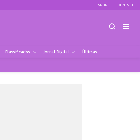
ANUNCIE
CONTATO
Classificados
Jornal Digital
Últimas