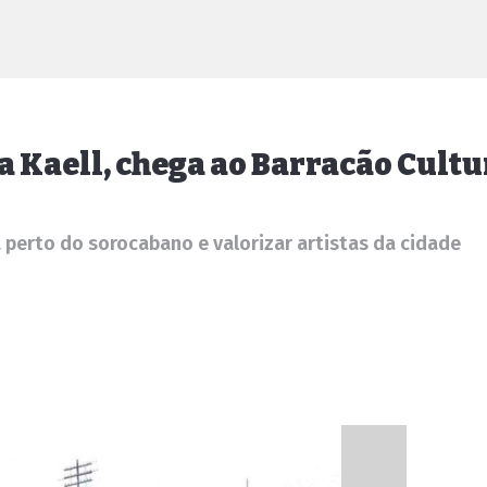
a Kaell, chega ao Barracão Cultu
a perto do sorocabano e valorizar artistas da cidade