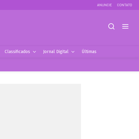
ANUNCIE
CONTATO
Classificados
Jornal Digital
Últimas