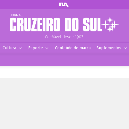
Confiável desde 1903.
Cultura
Esporte
Conteúdo de marca
Suplementos