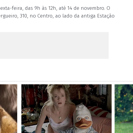
exta-feira, das 9h às 12h, até 14 de novembro. O
rgueiro, 310, no Centro, ao lado da antiga Estação