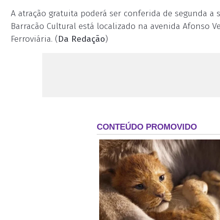
A atração gratuita poderá ser conferida de segunda a s
Barracão Cultural está localizado na avenida Afonso Ve
Ferroviária. (
Da Redação
)