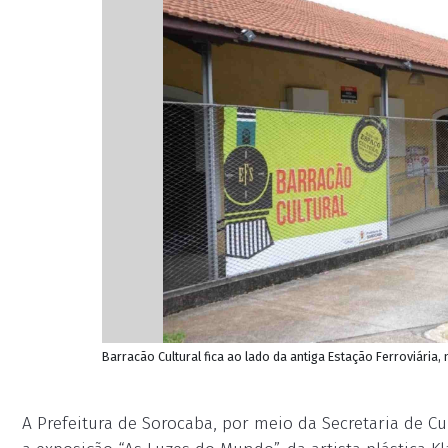
Barracão Cultural fica ao lado da antiga Estação Ferroviária
A Prefeitura de Sorocaba, por meio da Secretaria de Cult