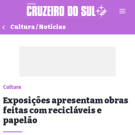
Cultura / Notícias
Cultura
Exposições apresentam obras
feitas com recicláveis e
papelão