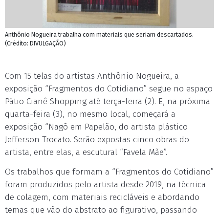
Anthônio Nogueira trabalha com materiais que seriam descartados.
(Crédito: DIVULGAÇÃO)
Com 15 telas do artistas Anthônio Nogueira, a
exposição “Fragmentos do Cotidiano” segue no espaço
Pátio Cianê Shopping até terça-feira (2). E, na próxima
quarta-feira (3), no mesmo local, começará a
exposição “Nagô em Papelão, do artista plástico
Jefferson Trocato. Serão expostas cinco obras do
artista, entre elas, a escutural “Favela Mãe”.
Os trabalhos que formam a “Fragmentos do Cotidiano”
foram produzidos pelo artista desde 2019, na técnica
de colagem, com materiais recicláveis e abordando
temas que vão do abstrato ao figurativo, passando