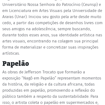
Universitário Nossa Senhora do Patrocínio (Ceunsp) e
em Licenciatura em Artes Visuais pela Universidade de
Araras (Unar). Iniciou seu gosto pela arte desde muito
cedo, a partir das competições de desenhos livres com
seus amigos na adolescência, sempre buscando,
durante todos esses anos, sua identidade artística nas
artes visuais, encontrando na colagem sua principal
forma de materializar e concretizar suas inspirações
artísticas.
Papelão
As obras de Jefferson Trocato que formarão a
exposição “Nagô em Papelão” representam momentos
da história, da religião e da cultura africana, todas
produzidas em papelão, promovendo a reflexão do
público também a respeito da sustentabilidade. Para
isso, o artista coleta o papelão em supermercados e,