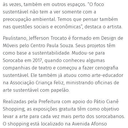
às vezes, também em outros espaços. “O foco
sustentável não tem a ver somente com a
preocupação ambiental. Temos que pensar também
nas questões sociais e econômicas”, destaca o artista.
Paulistano, Jefferson Trocato é formado em Design de
Móveis pelo Centro Paula Souza. Seus projetos têm
como base a sustentabilidade. Mudou-se para
Sorocaba em 2017, quando conheceu algumas
companhias de teatro e começou a fazer cenografia
sustentável. Ele também já atuou como arte-educador
na Associação Criança Feliz, ministrando oficinas de
arte sustentável com papelão.
Realizadas pela Prefeitura com apoio do Pátio Cianê
Shopping, as exposições gratuita têm como objetivo
levar a arte para cada vez mais perto dos sorocabanos.
O shopping está localizado na Avenida Afonso