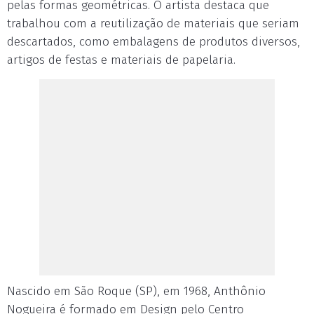
pelas formas geométricas. O artista destaca que
trabalhou com a reutilização de materiais que seriam
descartados, como embalagens de produtos diversos,
artigos de festas e materiais de papelaria.
Nascido em São Roque (SP), em 1968, Anthônio
Nogueira é formado em Design pelo Centro