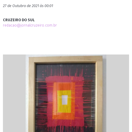
27 de Outubro de 2021 às 00:01
CRUZEIRO DO SUL
redacao@jornalcruzeiro.com.br