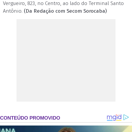
Vergueiro, 823, no Centro, ao lado do Terminal Santo
Antônio.
(Da Redação com Secom Sorocaba)