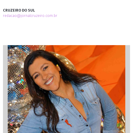
CRUZEIRO DO SUL
redacao@jornalcruzeiro.com.br