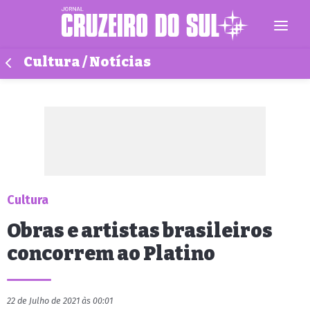
Cultura / Notícias
Cultura
Obras e artistas brasileiros
concorrem ao Platino
22 de Julho de 2021 às 00:01