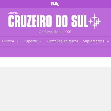
Confiável desde 1903.
Cultura
Esporte
Conteúdo de marca
Suplementos