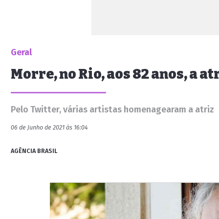
Geral
Morre, no Rio, aos 82 anos, a 
Pelo Twitter, várias artistas homenagearam a atriz
06 de Junho de 2021 às 16:04
AGÊNCIA BRASIL