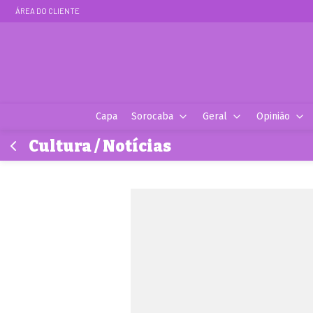
ÁREA DO CLIENTE
Capa
Sorocaba
Geral
Opinião
Cultura / Notícias