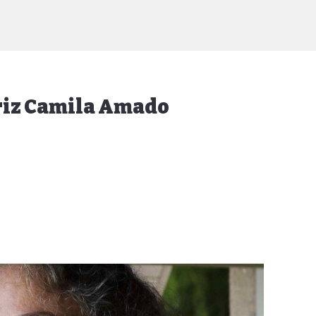
atriz Camila Amado