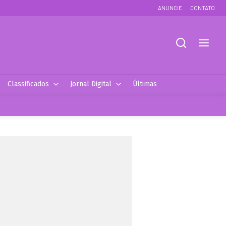
ANUNCIE
CONTATO
Classificados
Jornal Digital
Últimas