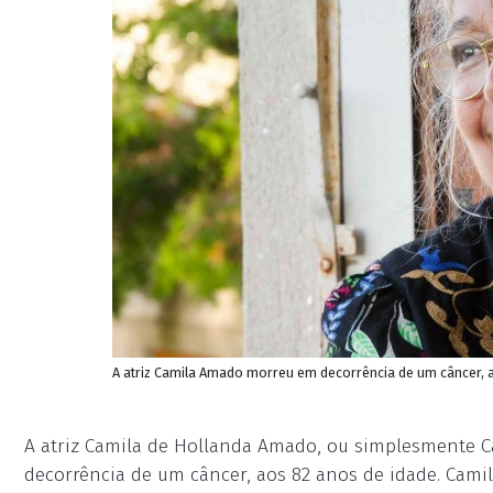
A atriz Camila Amado morreu em decorrência de um câncer, a
A atriz Camila de Hollanda Amado, ou simplesmente 
decorrência de um câncer, aos 82 anos de idade. Cami