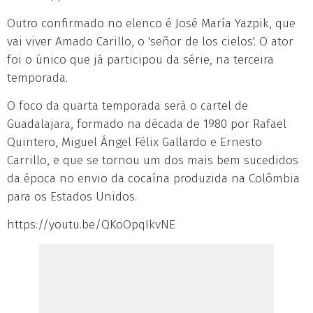
Outro confirmado no elenco é José María Yazpik, que
vai viver Amado Carillo, o 'señor de los cielos'. O ator
foi o único que já participou da série, na terceira
temporada.
O foco da quarta temporada será o cartel de
Guadalajara, formado na década de 1980 por Rafael
Quintero, Miguel Ángel Félix Gallardo e Ernesto
Carrillo, e que se tornou um dos mais bem sucedidos
da época no envio da cocaína produzida na Colômbia
para os Estados Unidos.
https://youtu.be/QKoOpqIkvNE