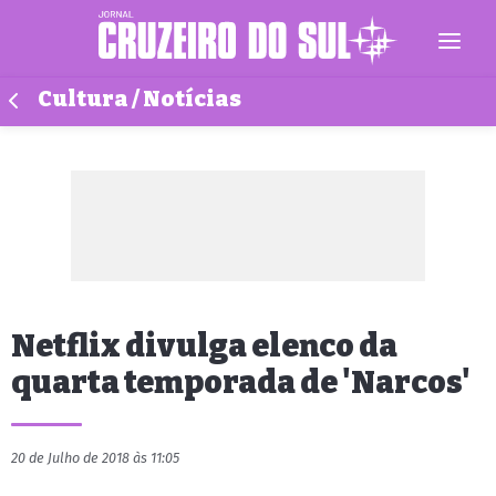
Cultura / Notícias
Netflix divulga elenco da
quarta temporada de 'Narcos'
20 de Julho de 2018 às 11:05