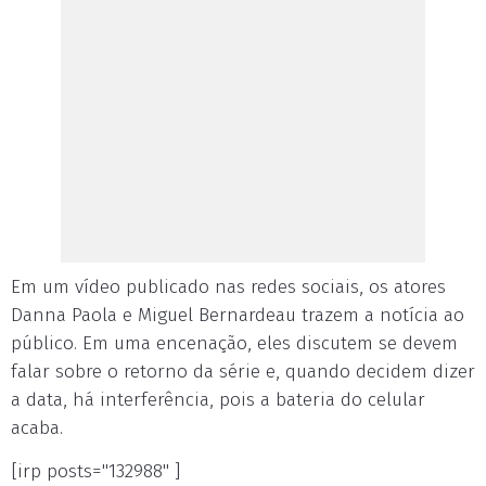
Em um vídeo publicado nas redes sociais, os atores
Danna Paola e Miguel Bernardeau trazem a notícia ao
público. Em uma encenação, eles discutem se devem
falar sobre o retorno da série e, quando decidem dizer
a data, há interferência, pois a bateria do celular
acaba.
[irp posts="132988" ]