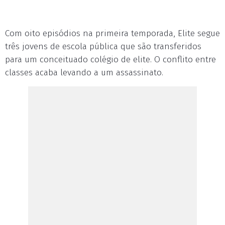
Com oito episódios na primeira temporada, Elite segue
três jovens de escola pública que são transferidos
para um conceituado colégio de elite. O conflito entre
classes acaba levando a um assassinato.