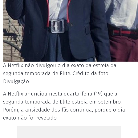
A Netflix não divulgou o dia exato da estreia da
segunda temporada de Elite. Crédito da foto:
Divulgação
A Netflix anunciou nesta quarta-feira (19) que a
segunda temporada de Elite estreia em setembro.
Porém, a ansiedade dos fãs continua, porque o dia
exato não foi revelado.