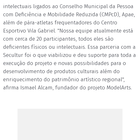
intelectuais ligados ao Conselho Municipal da Pessoa
com Deficiência e Mobilidade Reduzida (CMPcD), Apae,
além de pára-atletas frequentadores do Centro
Esportivo Vila Gabriel. "Nossa equipe atualmente está
com cerca de 20 participantes, todos eles são
deficientes físicos ou intelectuais. Essa parceria com a
Secultur foi o que viabilizou e deu suporte para toda a
execução do projeto e novas possibilidades para o
desenvolvimento de produtos culturais além do
enriquecimento do patrimônio artístico regional",
afirma Ismael Alcam, fundador do projeto ModelArts.