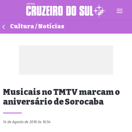
Cultura / Notícias
Musicais no TMTV marcam o
aniversário de Sorocaba
14 de Agosto de 2018 às 16:54