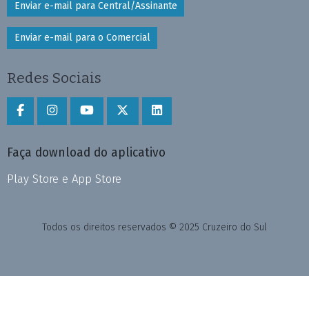
Enviar e-mail para Central/Assinante
Enviar e-mail para o Comercial
Redes Sociais
Faça download do aplicativo
Play Store e App Store
Todos os direitos reservados © 2025 Cruzeiro do Sul