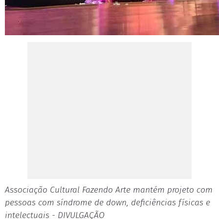
Associação Cultural Fazendo Arte mantém projeto com
pessoas com síndrome de down, deficiências físicas e
intelectuais - DIVULGAÇÃO