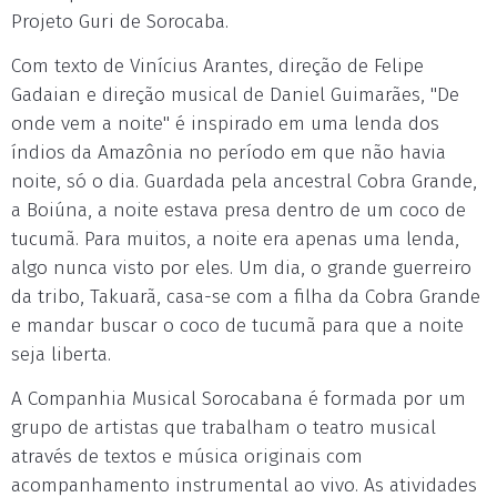
Projeto Guri de Sorocaba.
Com texto de Vinícius Arantes, direção de Felipe
Gadaian e direção musical de Daniel Guimarães, "De
onde vem a noite" é inspirado em uma lenda dos
índios da Amazônia no período em que não havia
noite, só o dia. Guardada pela ancestral Cobra Grande,
a Boiúna, a noite estava presa dentro de um coco de
tucumã. Para muitos, a noite era apenas uma lenda,
algo nunca visto por eles. Um dia, o grande guerreiro
da tribo, Takuarã, casa-se com a filha da Cobra Grande
e mandar buscar o coco de tucumã para que a noite
seja liberta.
A Companhia Musical Sorocabana é formada por um
grupo de artistas que trabalham o teatro musical
através de textos e música originais com
acompanhamento instrumental ao vivo. As atividades