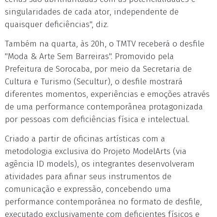
singularidades de cada ator, independente de
quaisquer deficiências", diz.
Também na quarta, às 20h, o TMTV receberá o desfile
"Moda & Arte Sem Barreiras". Promovido pela
Prefeitura de Sorocaba, por meio da Secretaria de
Cultura e Turismo (Secultur), o desfile mostrará
diferentes momentos, experiências e emoções através
de uma performance contemporânea protagonizada
por pessoas com deficiências física e intelectual.
Criado a partir de oficinas artísticas com a
metodologia exclusiva do Projeto ModelArts (via
agência ID models), os integrantes desenvolveram
atividades para afinar seus instrumentos de
comunicação e expressão, concebendo uma
performance contemporânea no formato de desfile,
executado exclusivamente com deficientes físicos e