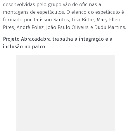
desenvolvidas pelo grupo vão de oficinas a
montagens de espetáculos. O elenco do espetáculo é
formado por Talisson Santos, Lisa Bittar, Mary Ellen
Pires, André Polez, João Paulo Oliveira e Dudu Martins.
Projeto Abracadabra trabalha a integração e a
inclusão no palco