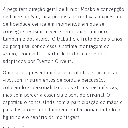
A peça tem direção geral de Junior Mosko e concepção
de Emerson Yan, cuja proposta incentiva a expressão
de liberdade cênica em momentos em que se
consegue transmitir, ver e sentir que o mundo
também é dos atores. O trabalho é fruto de dois anos
de pesquisa, sendo essa a sétima montagem do
grupo, produzida a partir de textos e desenhos
adaptados por Everton Oliveira.
O musical apresenta músicas cantadas e tocadas ao
vivo, com instrumentos de corda e percussão,
colocando a personalidade dos atores nas músicas,
mas sem perder a essência e sentido original. O
espetáculo conta ainda com a participação de mães e
pais dos atores, que também confeccionaram todo o
figurino e o cenário da montagem.