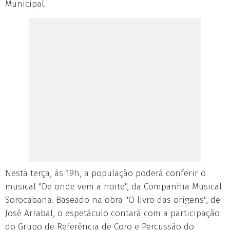
Municipal.
Nesta terça, às 19h, a população poderá conferir o
musical "De onde vem a noite", da Companhia Musical
Sorocabana. Baseado na obra "O livro das origens", de
José Arrabal, o espetáculo contará com a participação
do Grupo de Referência de Coro e Percussão do