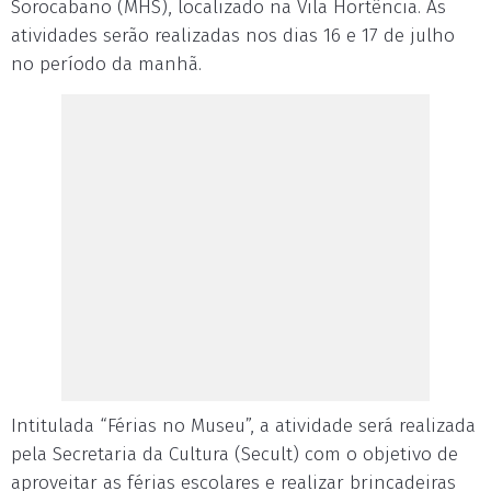
Sorocabano (MHS), localizado na Vila Hortência. As
atividades serão realizadas nos dias 16 e 17 de julho
no período da manhã.
Intitulada “Férias no Museu”, a atividade será realizada
pela Secretaria da Cultura (Secult) com o objetivo de
aproveitar as férias escolares e realizar brincadeiras