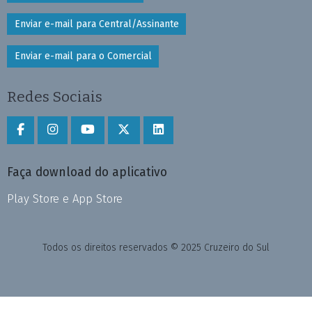
Enviar e-mail para Central/Assinante
Enviar e-mail para o Comercial
Redes Sociais
Faça download do aplicativo
Play Store e App Store
Todos os direitos reservados © 2025 Cruzeiro do Sul