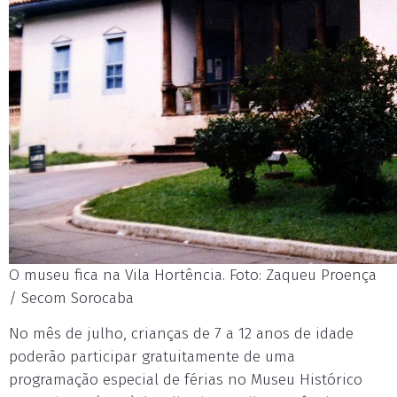
O museu fica na Vila Hortência. Foto: Zaqueu Proença
/ Secom Sorocaba
No mês de julho, crianças de 7 a 12 anos de idade
poderão participar gratuitamente de uma
programação especial de férias no Museu Histórico