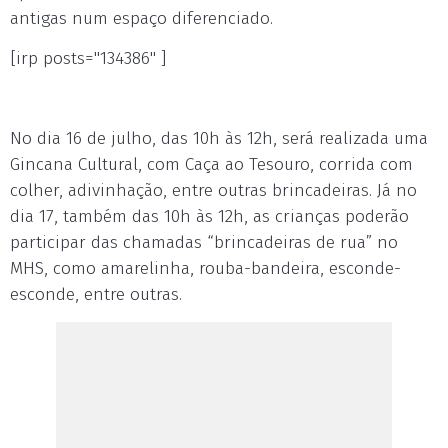
antigas num espaço diferenciado.
[irp posts="134386" ]
No dia 16 de julho, das 10h às 12h, será realizada uma
Gincana Cultural, com Caça ao Tesouro, corrida com
colher, adivinhação, entre outras brincadeiras. Já no
dia 17, também das 10h às 12h, as crianças poderão
participar das chamadas “brincadeiras de rua” no
MHS, como amarelinha, rouba-bandeira, esconde-
esconde, entre outras.