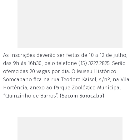
As inscrições deverão ser feitas de 10 a 12 de julho,
das 9h às 16h30, pelo telefone (15) 3227.2825. Serão
oferecidas 20 vagas por dia. O Museu Histórico
Sorocabano fica na rua Teodoro Kaisel, s/nº, na Vila
Hortência, anexo ao Parque Zoológico Municipal
“Quinzinho de Barros”.
(Secom Sorocaba)