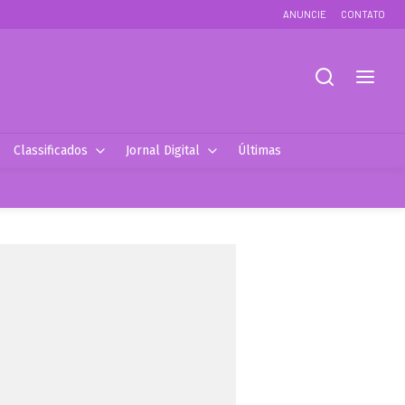
ANUNCIE
CONTATO
Classificados
Jornal Digital
Últimas