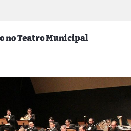
to no Teatro Municipal