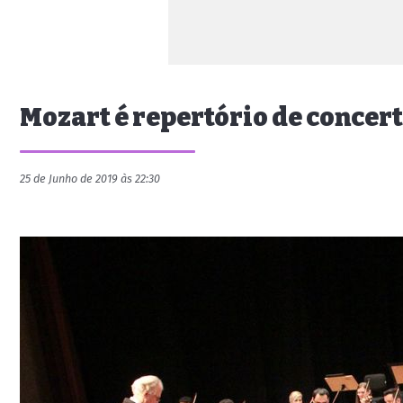
Mozart é repertório de concer
25 de Junho de 2019 às 22:30