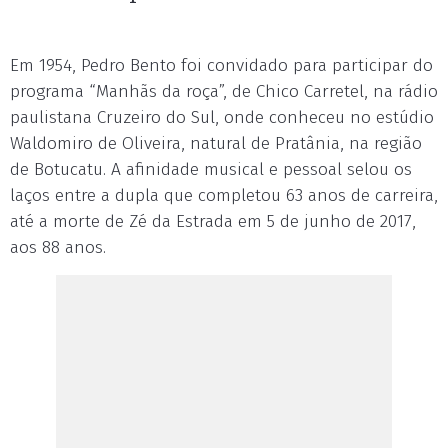
Em 1954, Pedro Bento foi convidado para participar do
programa “Manhãs da roça”, de Chico Carretel, na rádio
paulistana Cruzeiro do Sul, onde conheceu no estúdio
Waldomiro de Oliveira, natural de Pratânia, na região
de Botucatu. A afinidade musical e pessoal selou os
laços entre a dupla que completou 63 anos de carreira,
até a morte de Zé da Estrada em 5 de junho de 2017,
aos 88 anos.