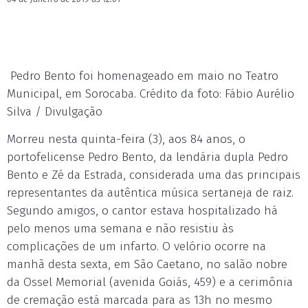
Pedro Bento foi homenageado em maio no Teatro
Municipal, em Sorocaba. Crédito da foto: Fábio Aurélio
Silva / Divulgação
Morreu nesta quinta-feira (3), aos 84 anos, o
portofelicense Pedro Bento, da lendária dupla Pedro
Bento e Zé da Estrada, considerada uma das principais
representantes da autêntica música sertaneja de raiz.
Segundo amigos, o cantor estava hospitalizado há
pelo menos uma semana e não resistiu às
complicações de um infarto. O velório ocorre na
manhã desta sexta, em São Caetano, no salão nobre
da Ossel Memorial (avenida Goiás, 459) e a cerimônia
de cremação está marcada para as 13h no mesmo