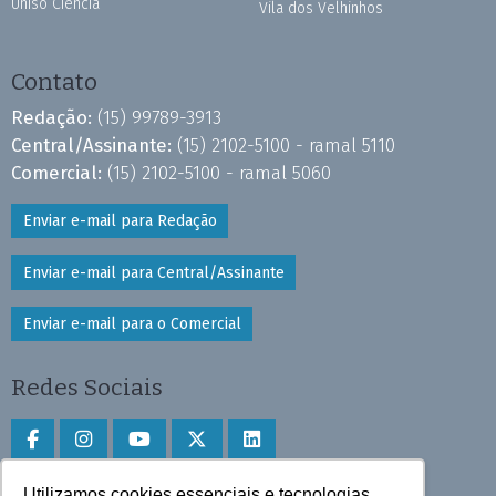
Uniso Ciência
Vila dos Velhinhos
Contato
Redação:
(15) 99789-3913
Central/Assinante:
(15) 2102-5100 - ramal 5110
Comercial:
(15) 2102-5100 - ramal 5060
Enviar e-mail para Redação
Enviar e-mail para Central/Assinante
Enviar e-mail para o Comercial
Redes Sociais
Utilizamos cookies essenciais e tecnologias