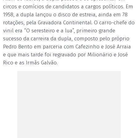
circos e comícios de candidatos a cargos políticos. Em
1958, a dupla lançou o disco de estreia, ainda em 78
rotações, pela Gravadora Continental. O carro-chefe do
vinil era “O seresteiro e a lua”, primeiro grande
sucesso da carreira da dupla, composto pelo próprio
Pedro Bento em parceria com Cafezinho e José Arraia
e que mais tarde foi regravado por Milionário e José
Rico e as Irmãs Galvão.