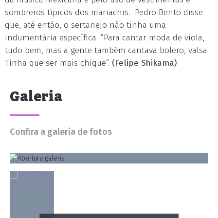
sombreros típicos dos mariachis. Pedro Bento disse
que, até então, o sertanejo não tinha uma
indumentária específica. “Para cantar moda de viola,
tudo bem, mas a gente também cantava bolero, valsa.
Tinha que ser mais chique”.
(Felipe Shikama)
Galeria
Confira a galeria de fotos