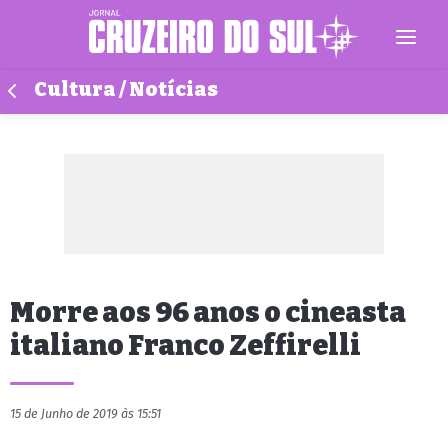
Cultura / Notícias
Morre aos 96 anos o cineasta
italiano Franco Zeffirelli
15 de Junho de 2019 às 15:51