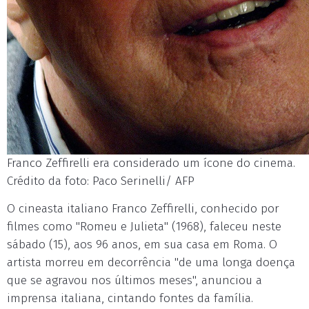
Franco Zeffirelli era considerado um ícone do cinema.
Crédito da foto: Paco Serinelli/ AFP
O cineasta italiano Franco Zeffirelli, conhecido por
filmes como "Romeu e Julieta" (1968), faleceu neste
sábado (15), aos 96 anos, em sua casa em Roma. O
artista morreu em decorrência "de uma longa doença
que se agravou nos últimos meses", anunciou a
imprensa italiana, cintando fontes da família.