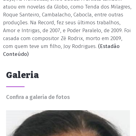
atuou em novelas da Globo, como Tenda dos Milagres,
Roque Santeiro, Cambalacho, Cabocla, entre outras
produções. Na Record, fez seus últimos trabalhos,
Amor e Intrigas, de 2007, e Poder Paralelo, de 2009. Foi
casada com compositor Zé Rodrix, morto em 2009,
com quem teve um filho, Joy Rodrigues.
(Estadão
Conteúdo)
Galeria
Confira a galeria de fotos