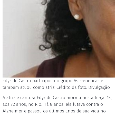
Edyr de Castro participou do grupo As Frenéticas e
também atuou como atriz. Crédito da foto: Divulgação
A atriz e cantora Edyr de Castro morreu nesta terça, 15,
aos 72 anos, no Rio. Há 8 anos, ela lutava contra o
Alzheimer e passou os últimos anos de sua vida no