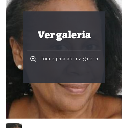
Ver galeria
Toque para abrir a galeria