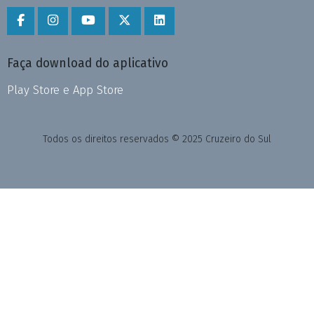
Faça download do aplicativo
Play Store e App Store
Todos os direitos reservados © 2025 Cruzeiro do Sul