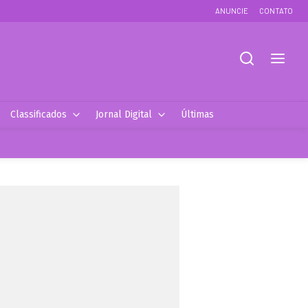
ANUNCIE
CONTATO
Classificados
Jornal Digital
Últimas