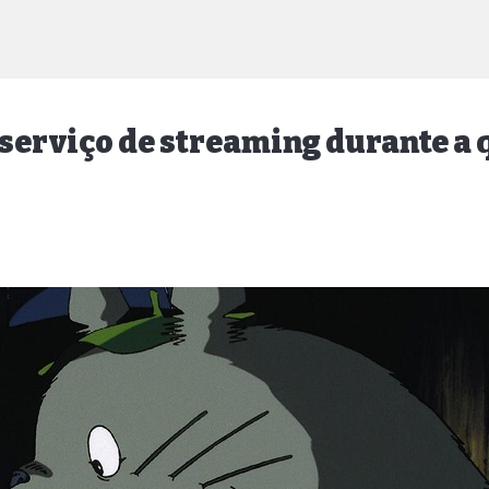
 serviço de streaming durante a