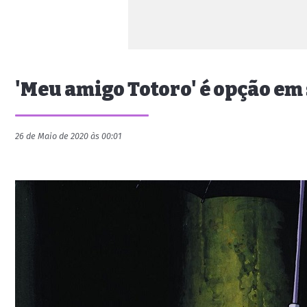
'Meu amigo Totoro' é opção em
26 de Maio de 2020 às 00:01