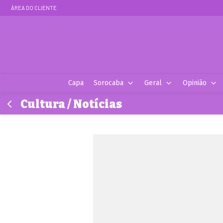
ÁREA DO CLIENTE
Capa
Sorocaba
Geral
Opinião
Cultura / Notícias