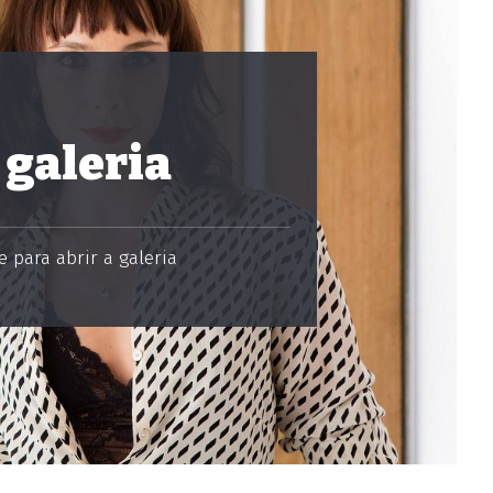
 galeria
 para abrir a galeria