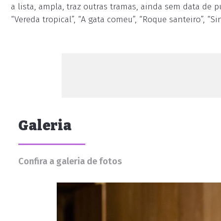
a lista, ampla, traz outras tramas, ainda sem data de p
“Vereda tropical”, “A gata comeu”, “Roque santeiro”, “S
Galeria
Confira a galeria de fotos