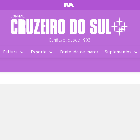
Confiável desde 1903.
Cultura
Esporte
Conteúdo de marca
Suplementos