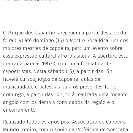
O Parque dos Espanhóis receberá a partir desta sexta-
feira (14) até domingo (16) o Mestre Boca Rica, um dos
maiores mestres de capoeira, para um evento sobre
essa expressão cultural afro-brasileira. A abertura está
marcada para as 19h30, com uma formatura de
capoeiristas. Nesta sábado (15), a partir das 15h,
haverá cursos, jogos de capoeira, aulas de
musicalidade e palestras para os presentes. Já no
domingo, a partir das 10h, será realizada uma roda de
angola com os demais convidados da região e o
encerramento.
Realizado todos os anos pela Associação de Capoeira
Mundo Inteiro, com o apoio da Prefeitura de Sorocaba,