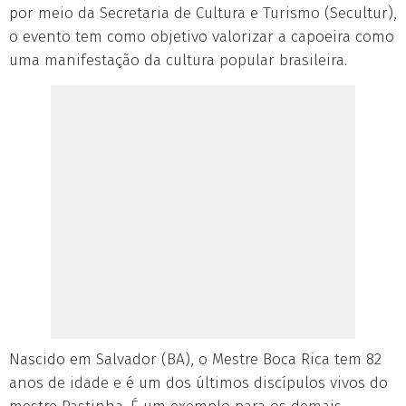
por meio da Secretaria de Cultura e Turismo (Secultur),
o evento tem como objetivo valorizar a capoeira como
uma manifestação da cultura popular brasileira.
Nascido em Salvador (BA), o Mestre Boca Rica tem 82
anos de idade e é um dos últimos discípulos vivos do