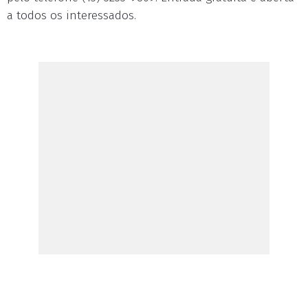
a todos os interessados.