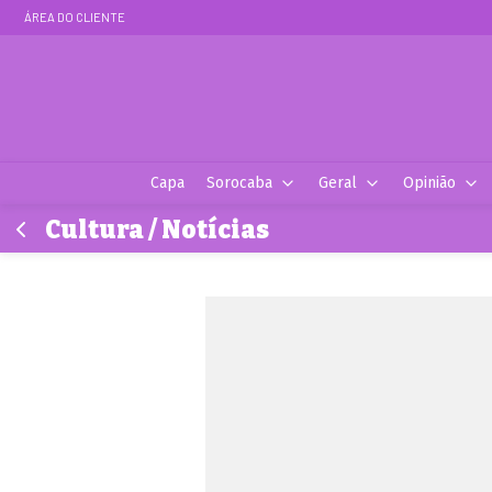
ÁREA DO CLIENTE
Capa
Sorocaba
Geral
Opinião
Cultura / Notícias