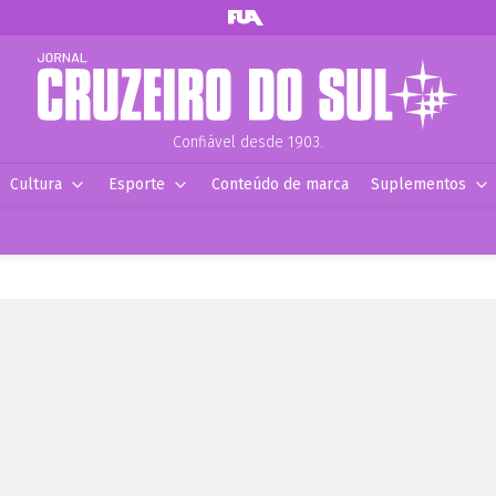
Confiável desde 1903.
Cultura
Esporte
Conteúdo de marca
Suplementos