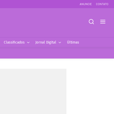
ANUNCIE
CONTATO
Classificados
Jornal Digital
Últimas