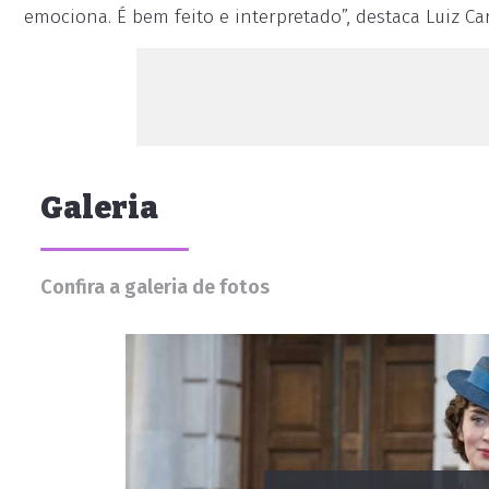
emociona. É bem feito e interpretado”, destaca Luiz Car
Galeria
Confira a galeria de fotos