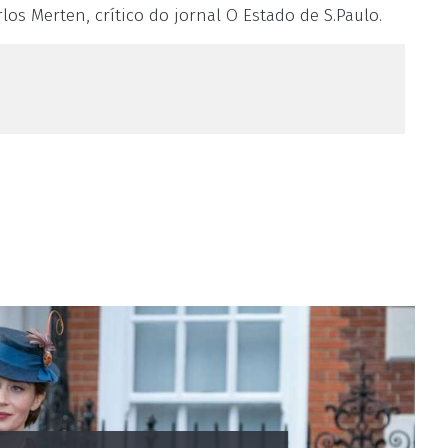
los Merten, crítico do jornal O Estado de S.Paulo.