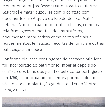
meu orientador [professor Dario Horacio Gutierrez
Gallardo] e materializou-se com o contato com
documentos no Arquivo do Estado de São Paulo”,
detalha. A autora examinou fontes oficiais, como os
relatórios governamentais dos ministérios,
documentos manuscritos como cartas oficiais e
requerimentos, legislação, recortes de jornais e outras
publicações da época.
Conforme ela, esse contingente de escravos públicos
foi incorporado ao patrimônio imperial depois do
confisco dos bens dos jesuítas pela Coroa portuguesa,
em 1760, e continuaram presentes por mais de um
século, até a implantação gradual da Lei do Ventre
Livre, de 1871.