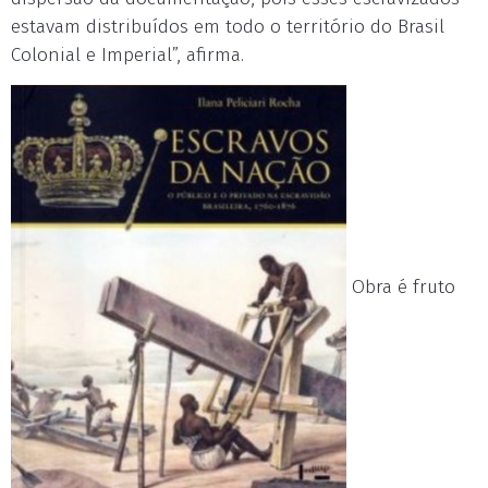
estavam distribuídos em todo o território do Brasil
Colonial e Imperial”, afirma.
Obra é fruto