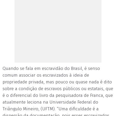
Quando se fala em escravidão do Brasil, é senso
comum associar os escravizados à ideia de
propriedade privada, mas pouco ou quase nada é dito
sobre a condição de escravos públicos ou estatais, que
é o diferencial do livro da pesquisadora de Franca, que
atualmente leciona na Universidade Federal do
Triângulo Mineiro, (UFTM). “Uma dificuldade é a
dispersão da documentação, pois esses escravizados