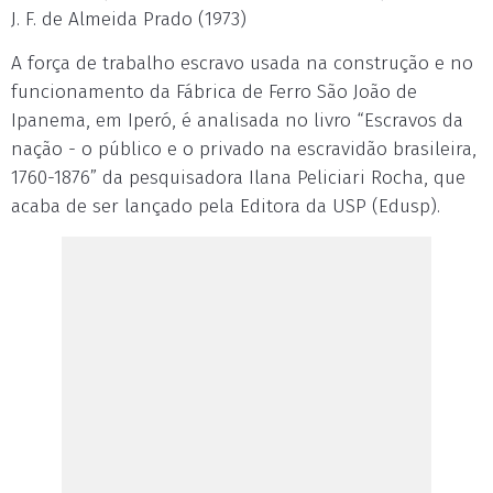
J. F. de Almeida Prado (1973)
A força de trabalho escravo usada na construção e no
funcionamento da Fábrica de Ferro São João de
Ipanema, em Iperó, é analisada no livro “Escravos da
nação - o público e o privado na escravidão brasileira,
1760-1876” da pesquisadora Ilana Peliciari Rocha, que
acaba de ser lançado pela Editora da USP (Edusp).