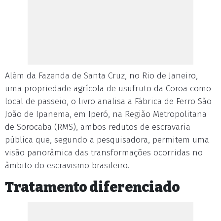
Além da Fazenda de Santa Cruz, no Rio de Janeiro,
uma propriedade agrícola de usufruto da Coroa como
local de passeio, o livro analisa a Fábrica de Ferro São
João de Ipanema, em Iperó, na Região Metropolitana
de Sorocaba (RMS), ambos redutos de escravaria
pública que, segundo a pesquisadora, permitem uma
visão panorâmica das transformações ocorridas no
âmbito do escravismo brasileiro.
Tratamento diferenciado