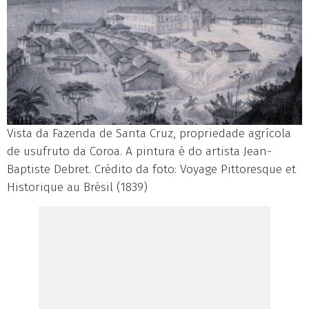
Vista da Fazenda de Santa Cruz, propriedade agrícola
de usufruto da Coroa. A pintura é do artista Jean-
Baptiste Debret. Crédito da foto: Voyage Pittoresque et
Historique au Brésil (1839)