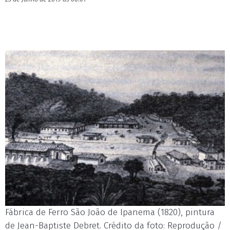
Fábrica de Ferro São João de Ipanema (1820), pintura
de Jean-Baptiste Debret. Crédito da foto: Reprodução /