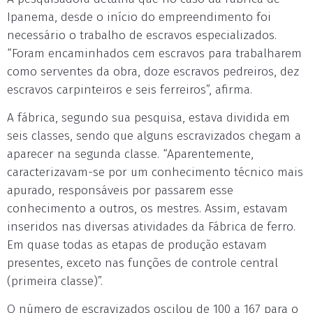
Ipanema, desde o início do empreendimento foi
necessário o trabalho de escravos especializados.
“Foram encaminhados cem escravos para trabalharem
como serventes da obra, doze escravos pedreiros, dez
escravos carpinteiros e seis ferreiros”, afirma.
A fábrica, segundo sua pesquisa, estava dividida em
seis classes, sendo que alguns escravizados chegam a
aparecer na segunda classe. “Aparentemente,
caracterizavam-se por um conhecimento técnico mais
apurado, responsáveis por passarem esse
conhecimento a outros, os mestres. Assim, estavam
inseridos nas diversas atividades da Fábrica de ferro.
Em quase todas as etapas de produção estavam
presentes, exceto nas funções de controle central
(primeira classe)”.
O número de escravizados oscilou de 100 a 167 para o