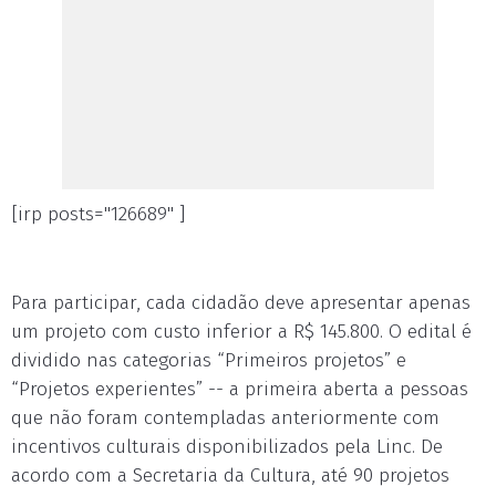
[irp posts="126689" ]
Para participar, cada cidadão deve apresentar apenas
um projeto com custo inferior a R$ 145.800. O edital é
dividido nas categorias “Primeiros projetos” e
“Projetos experientes” -- a primeira aberta a pessoas
que não foram contempladas anteriormente com
incentivos culturais disponibilizados pela Linc. De
acordo com a Secretaria da Cultura, até 90 projetos