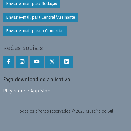
Enviar e-mail para Redação
Enviar e-mail para Central/Assinante
Enviar e-mail para o Comercial
Redes Sociais
Faça download do aplicativo
Play Store e App Store
Todos os direitos reservados © 2025 Cruzeiro do Sul