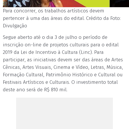
Para concorrer, os trabalhos artísticos devem
pertencer à uma das áreas do edital. Crédito da Foto:
Divulgação
Segue aberto até o dia 3 de julho o período de
inscrição on-line de projetos culturais para o edital
2019 da Lei de Incentivo à Cultura (Linc). Para
participar, as iniciativas devem ser das áreas de Artes
Cênicas, Artes Visuais, Cinema e Vídeo, Letras, Música,
Formação Cultural, Patrimônio Histórico e Cultural ou
Festivais Artísticos e Culturais. O investimento total
deste ano será de R$ 810 mil.