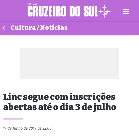
Cultura / Notícias
Linc segue com inscrições
abertas até o dia 3 de julho
17 de Junho de 2019 às 22:00