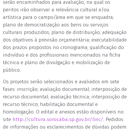
serão encaminhados para avaliação, na qual os
peritos irão observar a relevância cultural e/ou
artística para o campo/área em que se enquadra;
plano de democratização aos bens ou serviços
culturais produzidos; plano de distribuição; adequação
dos objetivos à previsão orçamentária; executabilidade
dos prazos propostos no cronograma; qualificação do
indivíduo e dos profissionais mencionados na ficha
técnica e plano de divulgação e mobilização de
público.
Os projetos serão selecionados e avaliados em sete
fases: inscrição; avaliação documental; interposição de
recurso documental; avaliação técnica; interposição de
recurso técnico; habilitação documental e
homologação. O edital e anexos estão disponíveis no
site
http://cultura.sorocaba.sp.gov.br/linc/
. Pedidos
de informações ou esclarecimentos de dúvidas podem