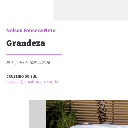
Nelson Fonseca Neto
Grandeza
25 de Julho de 2025 às 23:26
CRUZEIRO DO SUL
redacao@jornalcruzeiro.com.br