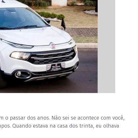
m o passar dos anos. Não sei se acontece com você,
pos. Quando estava na casa dos trinta, eu olhava