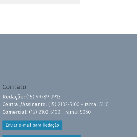
Contato
Redação:
(15) 99789-3913
Central/Assinante:
(15) 2102-5100 - ramal 5110
Comercial:
(15) 2102-5100 - ramal 5060
Enviar e-mail para Redação