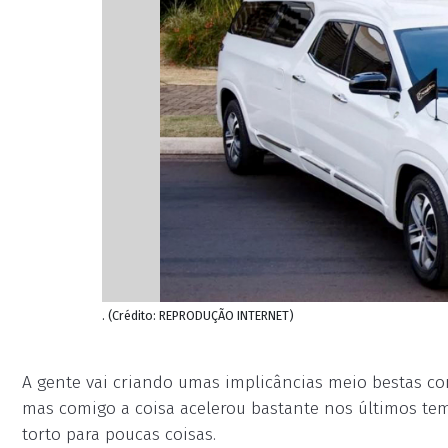
. (Crédito: REPRODUÇÃO INTERNET)
A gente vai criando umas implicâncias meio bestas co
mas comigo a coisa acelerou bastante nos últimos tem
torto para poucas coisas.