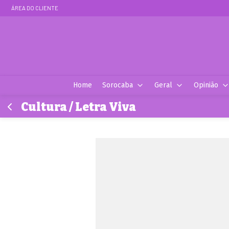
ÁREA DO CLIENTE
Home
Sorocaba
Geral
Opinião
Cultura / Letra Viva