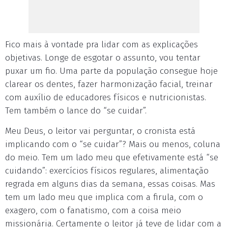
Fico mais à vontade pra lidar com as explicações
objetivas. Longe de esgotar o assunto, vou tentar
puxar um fio. Uma parte da população consegue hoje
clarear os dentes, fazer harmonização facial, treinar
com auxílio de educadores físicos e nutricionistas.
Tem também o lance do “se cuidar”.
Meu Deus, o leitor vai perguntar, o cronista está
implicando com o “se cuidar”? Mais ou menos, coluna
do meio. Tem um lado meu que efetivamente está “se
cuidando”: exercícios físicos regulares, alimentação
regrada em alguns dias da semana, essas coisas. Mas
tem um lado meu que implica com a firula, com o
exagero, com o fanatismo, com a coisa meio
missionária. Certamente o leitor já teve de lidar com a