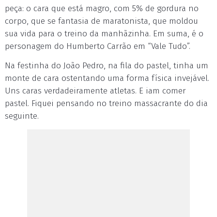
peça: o cara que está magro, com 5% de gordura no
corpo, que se fantasia de maratonista, que moldou
sua vida para o treino da manhãzinha. Em suma, é o
personagem do Humberto Carrão em “Vale Tudo”.
Na festinha do João Pedro, na fila do pastel, tinha um
monte de cara ostentando uma forma física invejável.
Uns caras verdadeiramente atletas. E iam comer
pastel. Fiquei pensando no treino massacrante do dia
seguinte.