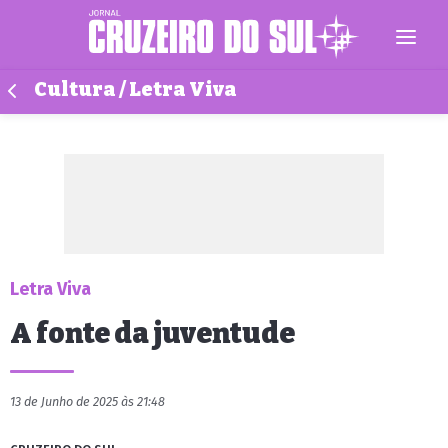
Cultura / Letra Viva
Letra Viva
A fonte da juventude
13 de Junho de 2025 às 21:48