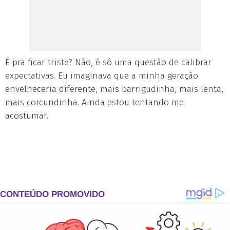
É pra ficar triste? Não, é só uma questão de calibrar
expectativas. Eu imaginava que a minha geração
envelheceria diferente, mais barrigudinha, mais lenta,
mais corcundinha. Ainda estou tentando me
acostumar.