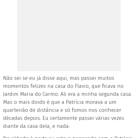
Não sei se eu já disse aqui, mas passei muitos
momentos felizes na casa do Flavio, que ficava no
Jardim Maria do Carmo. Ali era a minha segunda casa.
Mas o mais doido é que a Patrícia morava a um
quarteirão de distância e só fomos nos conhecer
décadas depois. Eu certamente passei várias vezes
diante da casa dela, e nada.