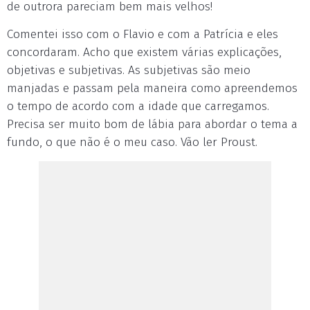
de outrora pareciam bem mais velhos!
Comentei isso com o Flavio e com a Patrícia e eles
concordaram. Acho que existem várias explicações,
objetivas e subjetivas. As subjetivas são meio
manjadas e passam pela maneira como apreendemos
o tempo de acordo com a idade que carregamos.
Precisa ser muito bom de lábia para abordar o tema a
fundo, o que não é o meu caso. Vão ler Proust.