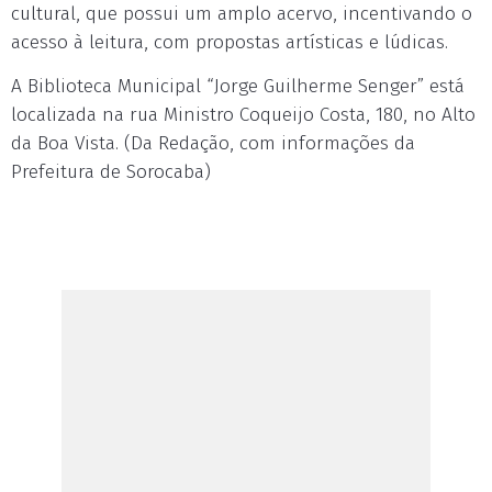
cultural, que possui um amplo acervo, incentivando o
acesso à leitura, com propostas artísticas e lúdicas.
A Biblioteca Municipal “Jorge Guilherme Senger” está
localizada na rua Ministro Coqueijo Costa, 180, no Alto
da Boa Vista. (Da Redação, com informações da
Prefeitura de Sorocaba)