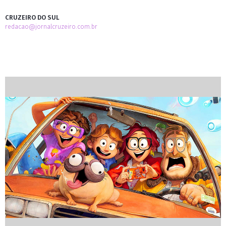
CRUZEIRO DO SUL
redacao@jornalcruzeiro.com.br