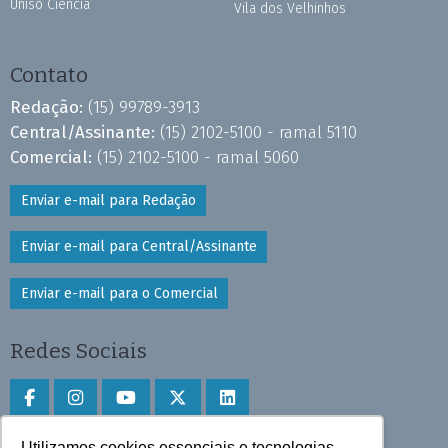
Uniso Ciência
Vila dos Velhinhos
Contato
Redação:
(15) 99789-3913
Central/Assinante:
(15) 2102-5100 - ramal 5110
Comercial:
(15) 2102-5100 - ramal 5060
Enviar e-mail para Redação
Enviar e-mail para Central/Assinante
Enviar e-mail para o Comercial
Redes Sociais
Utilizamos cookies essenciais e tecnologias