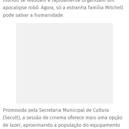
mundo se revoltam e rapidamente organizam um
apocalipse robô. Agora, só a estranha família Mitchell
pode salvar a humanidade.
Promovida pela Secretaria Municipal de Cultura
(Secult), a sessão de cinema oferece mais uma opção
de lazer, aproximando a população do equipamento