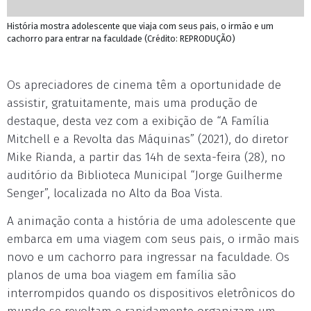
História mostra adolescente que viaja com seus pais, o irmão e um
cachorro para entrar na faculdade (Crédito: REPRODUÇÃO)
Os apreciadores de cinema têm a oportunidade de
assistir, gratuitamente, mais uma produção de
destaque, desta vez com a exibição de “A Família
Mitchell e a Revolta das Máquinas” (2021), do diretor
Mike Rianda, a partir das 14h de sexta-feira (28), no
auditório da Biblioteca Municipal “Jorge Guilherme
Senger”, localizada no Alto da Boa Vista.
A animação conta a história de uma adolescente que
embarca em uma viagem com seus pais, o irmão mais
novo e um cachorro para ingressar na faculdade. Os
planos de uma boa viagem em família são
interrompidos quando os dispositivos eletrônicos do