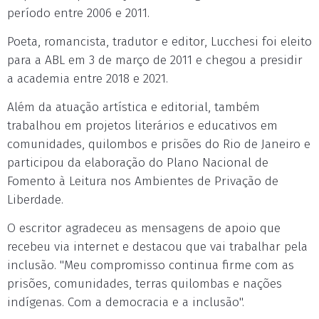
período entre 2006 e 2011.
Poeta, romancista, tradutor e editor, Lucchesi foi eleito
para a ABL em 3 de março de 2011 e chegou a presidir
a academia entre 2018 e 2021.
Além da atuação artística e editorial, também
trabalhou em projetos literários e educativos em
comunidades, quilombos e prisões do Rio de Janeiro e
participou da elaboração do Plano Nacional de
Fomento à Leitura nos Ambientes de Privação de
Liberdade.
O escritor agradeceu as mensagens de apoio que
recebeu via internet e destacou que vai trabalhar pela
inclusão. "Meu compromisso continua firme com as
prisões, comunidades, terras quilombas e nações
indígenas. Com a democracia e a inclusão".