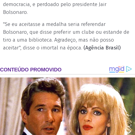
democracia, e perdoado pelo presidente Jair
Bolsonaro.
"Se eu aceitasse a medalha seria referendar
Bolsonaro, que disse preferir um clube ou estande de
tiro a uma biblioteca. Agradeço, mas não posso
aceitar", disse o imortal na época.
(Agência Brasil)