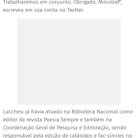
Trabalharemos em conjunto. Obrigado, Ministra!!",
escreveu em sua conta no Twitter.
Lucchesi já havia atuado na Biblioteca Nacional como
editor da revista Poesia Sempre e também na
Coordenação Geral de Pesquisa e Editoração, sendo
responsável pela edição de catálogos e fac-símiles no