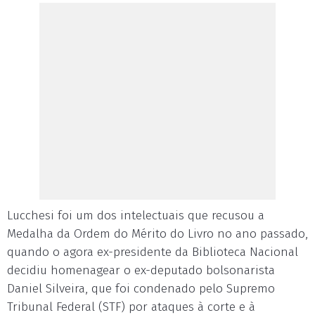
Lucchesi foi um dos intelectuais que recusou a
Medalha da Ordem do Mérito do Livro no ano passado,
quando o agora ex-presidente da Biblioteca Nacional
decidiu homenagear o ex-deputado bolsonarista
Daniel Silveira, que foi condenado pelo Supremo
Tribunal Federal (STF) por ataques à corte e à