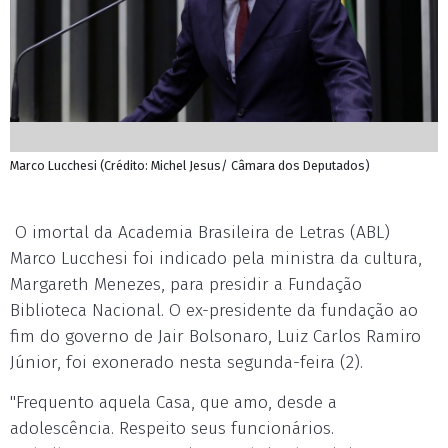
Marco Lucchesi (Crédito: Michel Jesus/ Câmara dos Deputados)
O imortal da Academia Brasileira de Letras (ABL)
Marco Lucchesi foi indicado pela ministra da cultura,
Margareth Menezes, para presidir a Fundação
Biblioteca Nacional. O ex-presidente da fundação ao
fim do governo de Jair Bolsonaro, Luiz Carlos Ramiro
Júnior, foi exonerado nesta segunda-feira (2).
"Frequento aquela Casa, que amo, desde a
adolescência. Respeito seus funcionários.