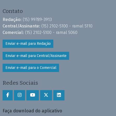
Contato
Redação:
(15) 99789-3913
Central/Assinante:
(15) 2102-5100 - ramal 5110
Comercial:
(15) 2102-5100 - ramal 5060
Enviar e-mail para Redação
Enviar e-mail para Central/Assinante
Enviar e-mail para o Comercial
Redes Sociais
Faça download do aplicativo