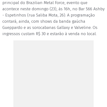
principal do Brazilian Metal Force, evento que
acontece neste domingo (23), às 16h, no Bar 566 Ashby
- Espetinhos (rua Saliba Mota, 26). A programação
contará, ainda, com shows da banda gaúcha
Gueppardo e as sorocabanas Gallaxy e Valveline. Os
ingressos custam R$ 30 e estarão à venda no local.