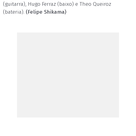
(guitarra), Hugo Ferraz (baixo) e Theo Queiroz
(bateria).
(Felipe Shikama)