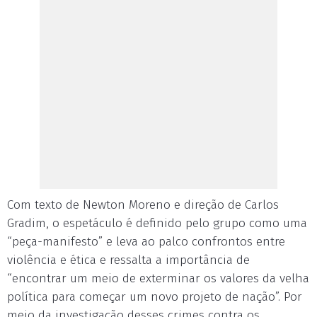
Com texto de Newton Moreno e direção de Carlos
Gradim, o espetáculo é definido pelo grupo como uma
“peça-manifesto” e leva ao palco confrontos entre
violência e ética e ressalta a importância de
“encontrar um meio de exterminar os valores da velha
política para começar um novo projeto de nação”. Por
meio da investigação desses crimes contra os