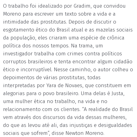
O trabalho foi idealizado por Gradim, que convidou
Moreno para escrever um texto sobre a vida e a
intimidade das prostitutas. Depois de discutir o
esgotamento ético do Brasil atual e as mazelas sociais
da população, eles criaram uma espécie de crônica
política dos nossos tempos. Na trama, um
investigador trabalha com crimes contra políticos
corruptos brasileiros e tenta encontrar algum cidadão
ético e incorruptível. Nesse caminho, o autor colheu o
depoimentos de várias prostitutas, todas
interpretadas por Yara de Novaes, que constituem em
alegorias para o povo brasileiro. Uma delas é Justa,
uma mulher ética no trabalho, na vida e no
relacionamento com os clientes. “A realidade do Brasil
vem através dos discursos da vida dessas mulheres,
do que as levou até ali, das injustiças e desigualdades
sociais que sofrem”, disse Newton Moreno.