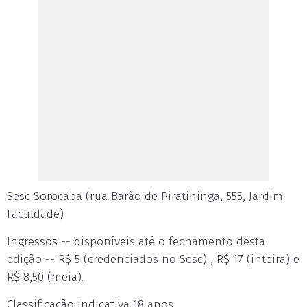
Sesc Sorocaba (rua Barão de Piratininga, 555, Jardim
Faculdade)
Ingressos -- disponíveis até o fechamento desta
edição -- R$ 5 (credenciados no Sesc) , R$ 17 (inteira) e
R$ 8,50 (meia).
Classificação indicativa 18 anos