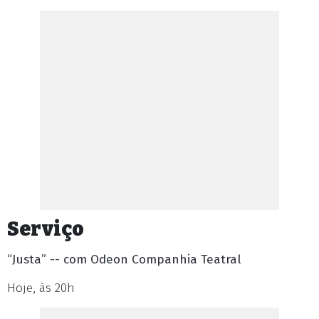
Serviço
“Justa” -- com Odeon Companhia Teatral
Hoje, às 20h