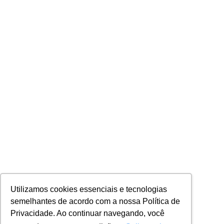
Utilizamos cookies essenciais e tecnologias
semelhantes de acordo com a nossa Política de
Privacidade. Ao continuar navegando, você