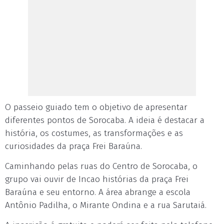
O passeio guiado tem o objetivo de apresentar
diferentes pontos de Sorocaba. A ideia é destacar a
história, os costumes, as transformações e as
curiosidades da praça Frei Baraúna.
Caminhando pelas ruas do Centro de Sorocaba, o
grupo vai ouvir de Incao histórias da praça Frei
Baraúna e seu entorno. A área abrange a escola
Antônio Padilha, o Mirante Ondina e a rua Sarutaiá.