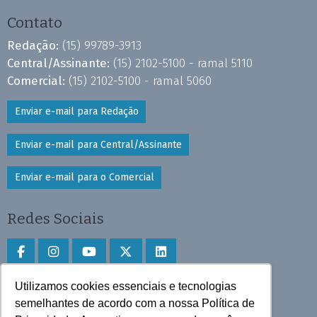
Contato
Redação:
(15) 99789-3913
Central/Assinante:
(15) 2102-5100 - ramal 5110
Comercial:
(15) 2102-5100 - ramal 5060
Enviar e-mail para Redação
Enviar e-mail para Central/Assinante
Enviar e-mail para o Comercial
Redes Sociais
Utilizamos cookies essenciais e tecnologias
Faça download do aplicativo
semelhantes de acordo com a nossa Política de