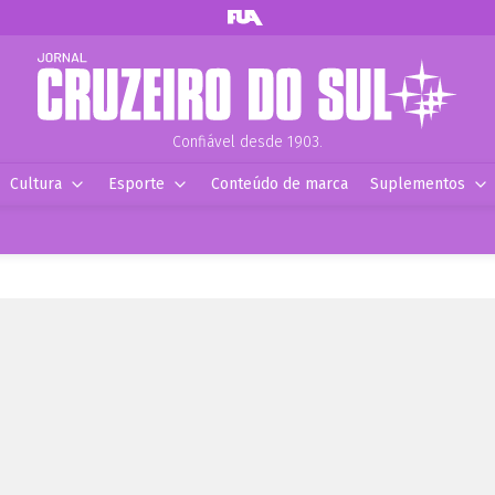
Confiável desde 1903.
Cultura
Esporte
Conteúdo de marca
Suplementos