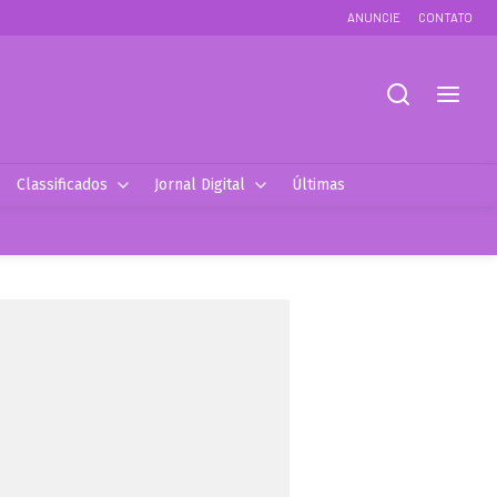
ANUNCIE
CONTATO
Classificados
Jornal Digital
Últimas