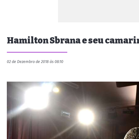
Hamilton Sbrana e seu camarim
02 de Dezembro de 2018 às 08:10