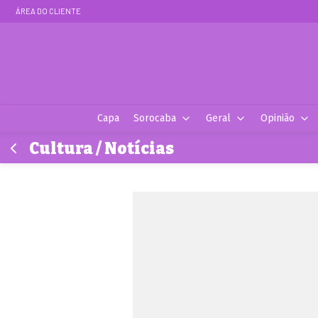
ÁREA DO CLIENTE
Capa
Sorocaba
Geral
Opinião
Cultura / Notícias