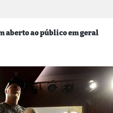
 aberto ao público em geral