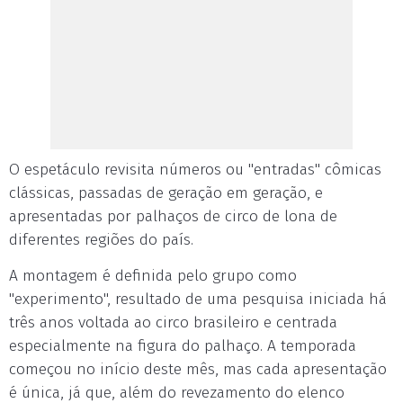
O espetáculo revisita números ou "entradas" cômicas
clássicas, passadas de geração em geração, e
apresentadas por palhaços de circo de lona de
diferentes regiões do país.
A montagem é definida pelo grupo como
"experimento", resultado de uma pesquisa iniciada há
três anos voltada ao circo brasileiro e centrada
especialmente na figura do palhaço. A temporada
começou no início deste mês, mas cada apresentação
é única, já que, além do revezamento do elenco