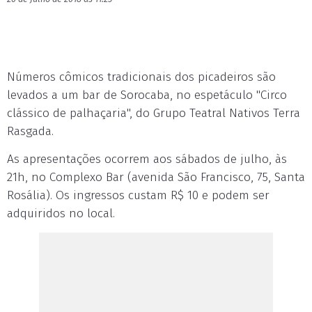
Números cômicos tradicionais dos picadeiros são
levados a um bar de Sorocaba, no espetáculo "Circo
clássico de palhaçaria", do Grupo Teatral Nativos Terra
Rasgada.
As apresentações ocorrem aos sábados de julho, às
21h, no Complexo Bar (avenida São Francisco, 75, Santa
Rosália). Os ingressos custam R$ 10 e podem ser
adquiridos no local.