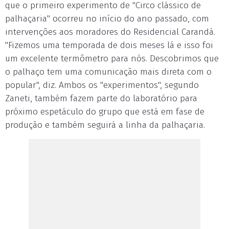
que o primeiro experimento de "Circo clássico de
palhaçaria" ocorreu no início do ano passado, com
intervenções aos moradores do Residencial Carandá.
"Fizemos uma temporada de dois meses lá e isso foi
um excelente termômetro para nós. Descobrimos que
o palhaço tem uma comunicação mais direta com o
popular", diz. Ambos os "experimentos", segundo
Zaneti, também fazem parte do laboratório para
próximo espetáculo do grupo que está em fase de
produção e também seguirá a linha da palhaçaria.