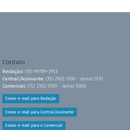
Contato
Redação:
(15) 99789-3913
Central/Assinante:
(15) 2102-5100 - ramal 5110
Comercial:
(15) 2102-5100 - ramal 5060
Enviar e-mail para Redação
Enviar e-mail para Central/Assinante
Enviar e-mail para o Comercial