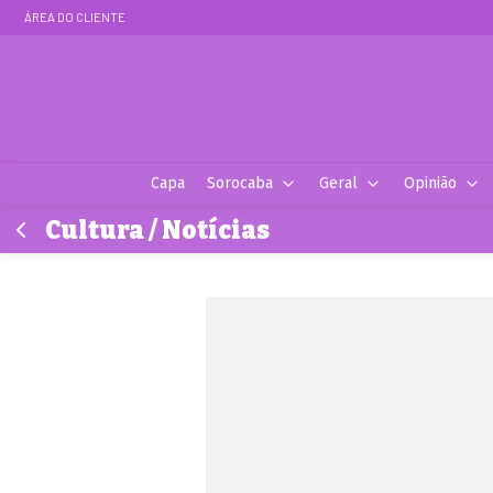
ÁREA DO CLIENTE
Capa
Sorocaba
Geral
Opinião
Cultura / Notícias