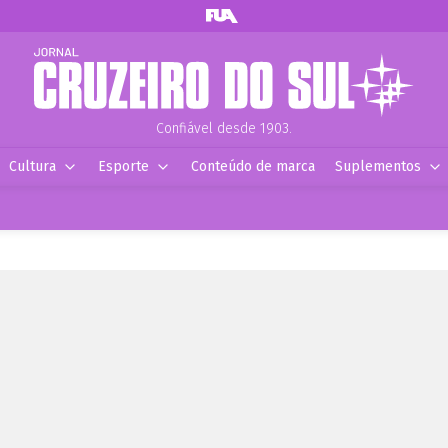
Confiável desde 1903.
Cultura
Esporte
Conteúdo de marca
Suplementos