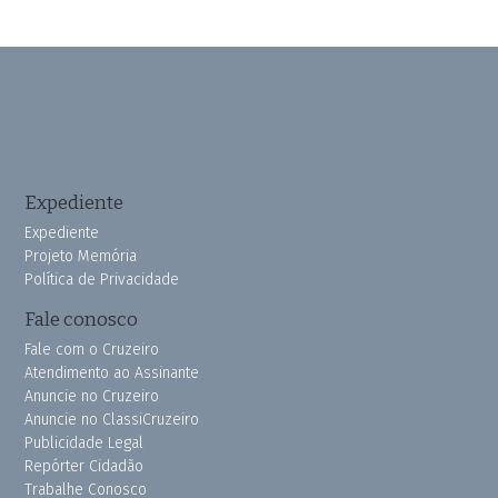
Expediente
Expediente
Projeto Memória
Política de Privacidade
Fale conosco
Fale com o Cruzeiro
Atendimento ao Assinante
Anuncie no Cruzeiro
Anuncie no ClassiCruzeiro
Publicidade Legal
Repórter Cidadão
Trabalhe Conosco