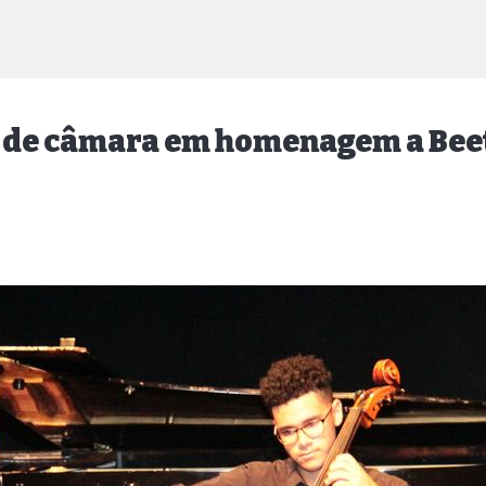
a de câmara em homenagem a Be