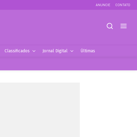
ANUNCIE
CONTATO
Classificados
Jornal Digital
Últimas