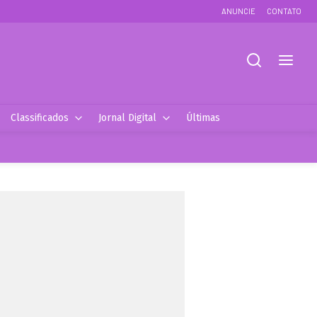
ANUNCIE
CONTATO
Classificados
Jornal Digital
Últimas