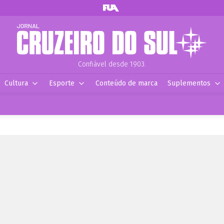
Confiável desde 1903.
Cultura
Esporte
Conteúdo de marca
Suplementos