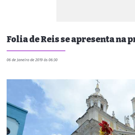
Folia de Reis se apresenta na 
06 de Janeiro de 2019 às 06:30