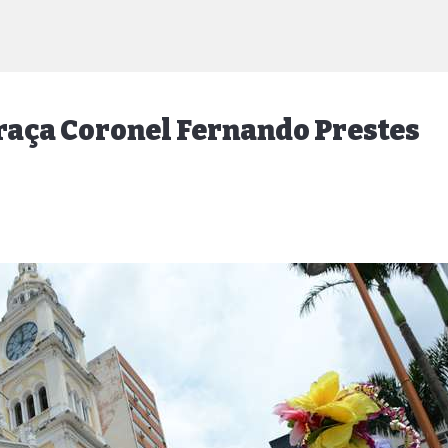
praça Coronel Fernando Prestes