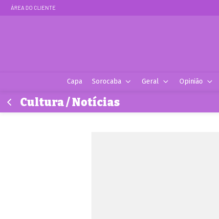
ÁREA DO CLIENTE
Capa
Sorocaba
Geral
Opinião
Cultura / Notícias