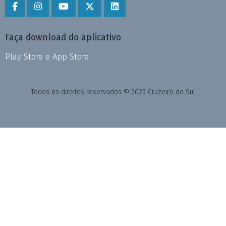
Faça download do aplicativo
Play Store e App Store
Todos os direitos reservados © 2025 Cruzeiro do Sul