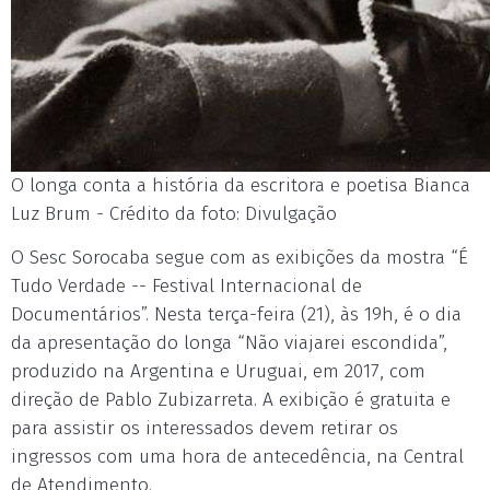
O longa conta a história da escritora e poetisa Bianca
Luz Brum - Crédito da foto: Divulgação
O Sesc Sorocaba segue com as exibições da mostra “É
Tudo Verdade -- Festival Internacional de
Documentários”. Nesta terça-feira (21), às 19h, é o dia
da apresentação do longa “Não viajarei escondida”,
produzido na Argentina e Uruguai, em 2017, com
direção de Pablo Zubizarreta. A exibição é gratuita e
para assistir os interessados devem retirar os
ingressos com uma hora de antecedência, na Central
de Atendimento.