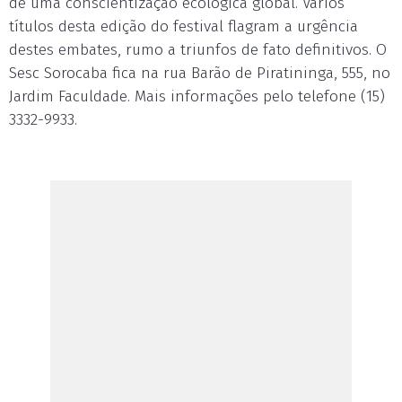
de uma conscientização ecológica global. Vários
títulos desta edição do festival flagram a urgência
destes embates, rumo a triunfos de fato definitivos. O
Sesc Sorocaba fica na rua Barão de Piratininga, 555, no
Jardim Faculdade. Mais informações pelo telefone (15)
3332-9933.