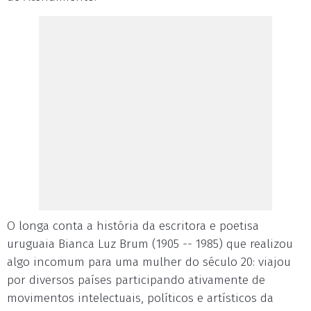
O longa conta a história da escritora e poetisa
uruguaia Bianca Luz Brum (1905 -- 1985) que realizou
algo incomum para uma mulher do século 20: viajou
por diversos países participando ativamente de
movimentos intelectuais, políticos e artísticos da