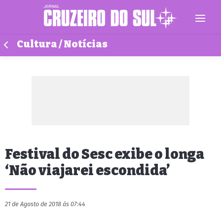
Cultura / Notícias
Festival do Sesc exibe o longa
‘Não viajarei escondida’
21 de Agosto de 2018 às 07:44