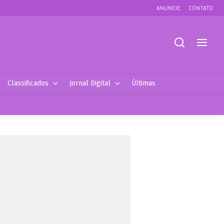
ANUNCIE
CONTATO
Classificados
Jornal Digital
Últimas