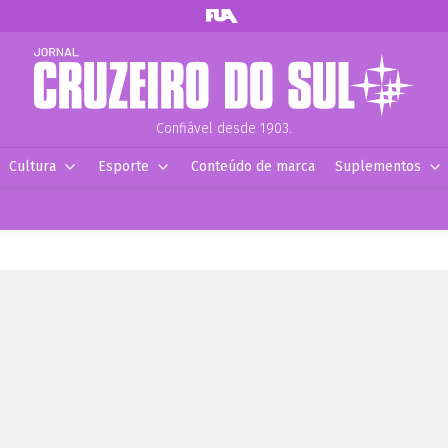
Confiável desde 1903.
Cultura
Esporte
Conteúdo de marca
Suplementos