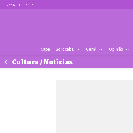
ÁREA DO CLIENTE
Capa
Sorocaba
Geral
Opinião
Cultura / Notícias