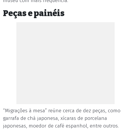
museu com mais frequência.
Peças e painéis
“Migrações à mesa” reúne cerca de dez peças, como
garrafa de chá japonesa, xícaras de porcelana
japonesas, moedor de café espanhol, entre outros.