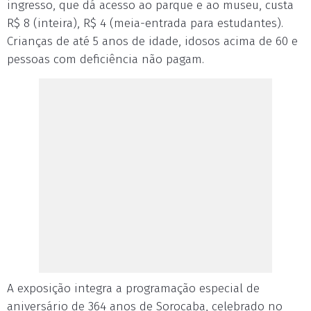
ingresso, que dá acesso ao parque e ao museu, custa
R$ 8 (inteira), R$ 4 (meia-entrada para estudantes).
Crianças de até 5 anos de idade, idosos acima de 60 e
pessoas com deficiência não pagam.
A exposição integra a programação especial de
aniversário de 364 anos de Sorocaba, celebrado no