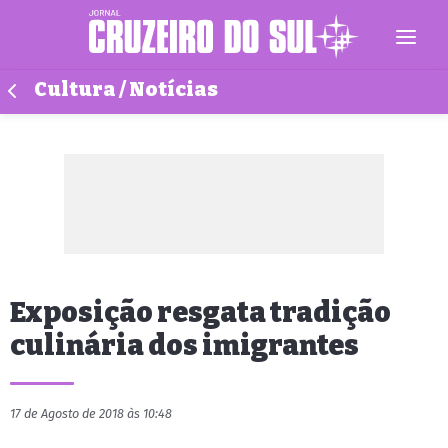
Cultura / Notícias
Exposição resgata tradição
culinária dos imigrantes
17 de Agosto de 2018 às 10:48