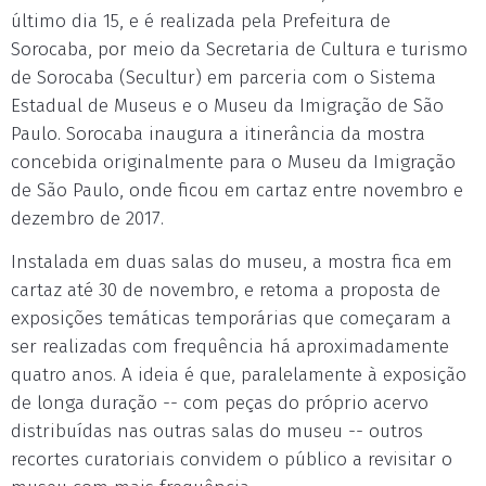
último dia 15, e é realizada pela Prefeitura de
Sorocaba, por meio da Secretaria de Cultura e turismo
de Sorocaba (Secultur) em parceria com o Sistema
Estadual de Museus e o Museu da Imigração de São
Paulo. Sorocaba inaugura a itinerância da mostra
concebida originalmente para o Museu da Imigração
de São Paulo, onde ficou em cartaz entre novembro e
dezembro de 2017.
Instalada em duas salas do museu, a mostra fica em
cartaz até 30 de novembro, e retoma a proposta de
exposições temáticas temporárias que começaram a
ser realizadas com frequência há aproximadamente
quatro anos. A ideia é que, paralelamente à exposição
de longa duração -- com peças do próprio acervo
distribuídas nas outras salas do museu -- outros
recortes curatoriais convidem o público a revisitar o