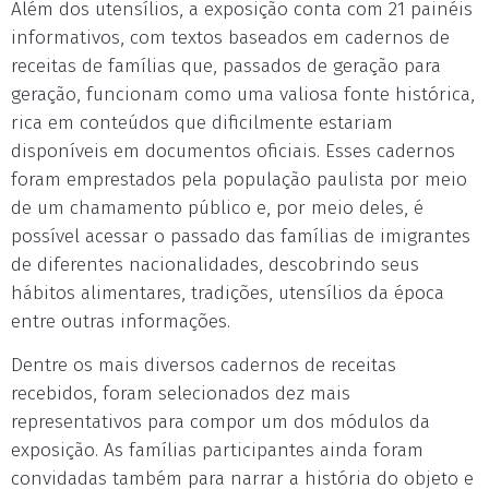
Além dos utensílios, a exposição conta com 21 painéis
informativos, com textos baseados em cadernos de
receitas de famílias que, passados de geração para
geração, funcionam como uma valiosa fonte histórica,
rica em conteúdos que dificilmente estariam
disponíveis em documentos oficiais. Esses cadernos
foram emprestados pela população paulista por meio
de um chamamento público e, por meio deles, é
possível acessar o passado das famílias de imigrantes
de diferentes nacionalidades, descobrindo seus
hábitos alimentares, tradições, utensílios da época
entre outras informações.
Dentre os mais diversos cadernos de receitas
recebidos, foram selecionados dez mais
representativos para compor um dos módulos da
exposição. As famílias participantes ainda foram
convidadas também para narrar a história do objeto e