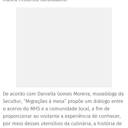
De acordo com Daniella Gomes Moreira, museóloga da
Secultur, “Migrações à mesa” propõe um diálogo entre
o acervo do MHS e a comunidade local, a fim de
proporcionar ao visitante a experiência de conhecer,
por meio desses utensílios da culinária, a história de