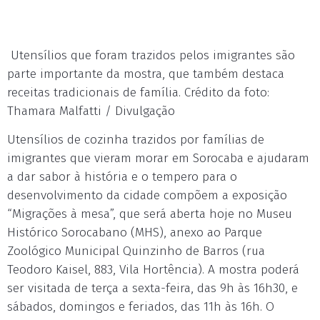
Utensílios que foram trazidos pelos imigrantes são
parte importante da mostra, que também destaca
receitas tradicionais de família. Crédito da foto:
Thamara Malfatti / Divulgação
Utensílios de cozinha trazidos por famílias de
imigrantes que vieram morar em Sorocaba e ajudaram
a dar sabor à história e o tempero para o
desenvolvimento da cidade compõem a exposição
“Migrações à mesa”, que será aberta hoje no Museu
Histórico Sorocabano (MHS), anexo ao Parque
Zoológico Municipal Quinzinho de Barros (rua
Teodoro Kaisel, 883, Vila Hortência). A mostra poderá
ser visitada de terça a sexta-feira, das 9h às 16h30, e
sábados, domingos e feriados, das 11h às 16h. O