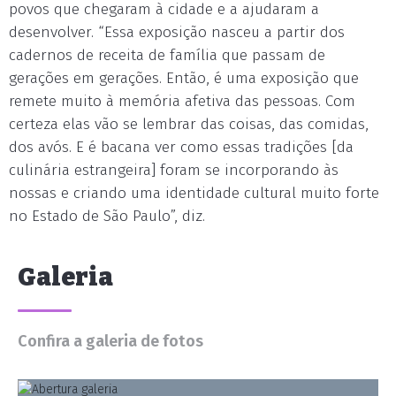
povos que chegaram à cidade e a ajudaram a
desenvolver. “Essa exposição nasceu a partir dos
cadernos de receita de família que passam de
gerações em gerações. Então, é uma exposição que
remete muito à memória afetiva das pessoas. Com
certeza elas vão se lembrar das coisas, das comidas,
dos avós. E é bacana ver como essas tradições [da
culinária estrangeira] foram se incorporando às
nossas e criando uma identidade cultural muito forte
no Estado de São Paulo”, diz.
Galeria
Confira a galeria de fotos