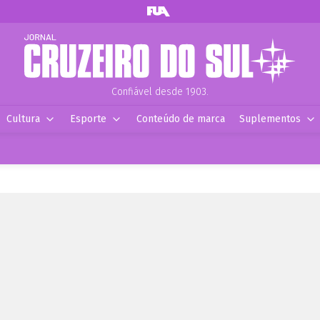
Confiável desde 1903.
Cultura
Esporte
Conteúdo de marca
Suplementos