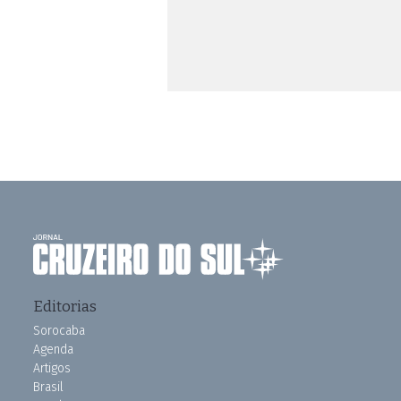
Editorias
Sorocaba
Agenda
Artigos
Brasil