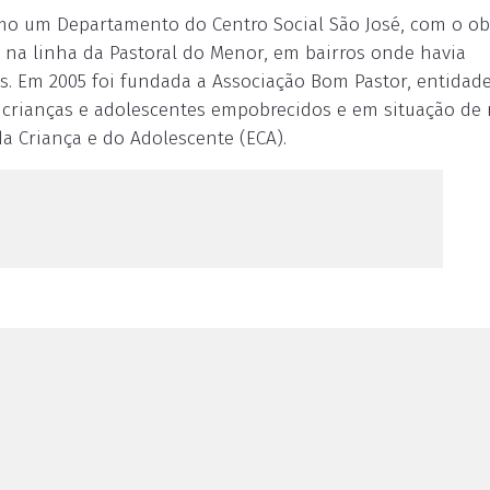
mo um Departamento do Centro Social São José, com o ob
na linha da Pastoral do Menor, em bairros onde havia
es. Em 2005 foi fundada a Associação Bom Pastor, entidad
crianças e adolescentes empobrecidos e em situação de 
a Criança e do Adolescente (ECA).