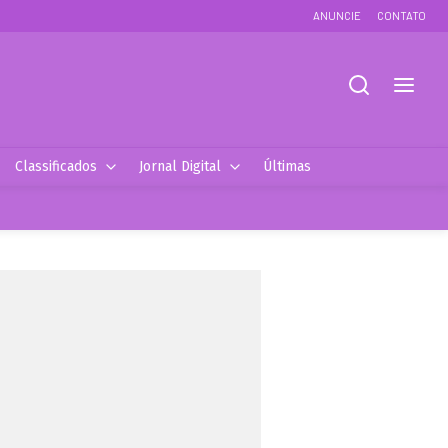
ANUNCIE
CONTATO
Classificados
Jornal Digital
Últimas