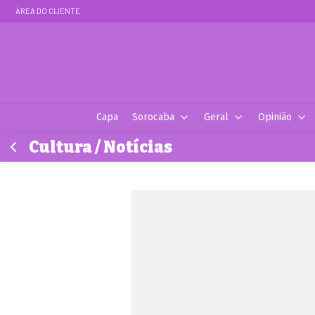
ÁREA DO CLIENTE
Capa
Sorocaba
Geral
Opinião
Cultura / Notícias