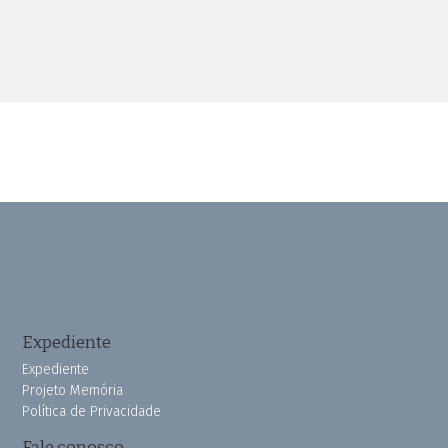
Expediente
Expediente
Projeto Memória
Política de Privacidade
Fale conosco