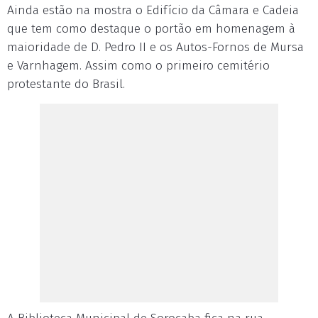
Ainda estão na mostra o Edifício da Câmara e Cadeia
que tem como destaque o portão em homenagem à
maioridade de D. Pedro II e os Autos-Fornos de Mursa
e Varnhagem. Assim como o primeiro cemitério
protestante do Brasil.