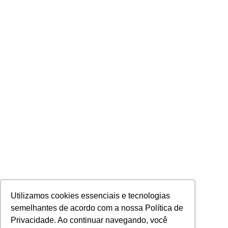
Utilizamos cookies essenciais e tecnologias
semelhantes de acordo com a nossa Política de
Privacidade. Ao continuar navegando, você