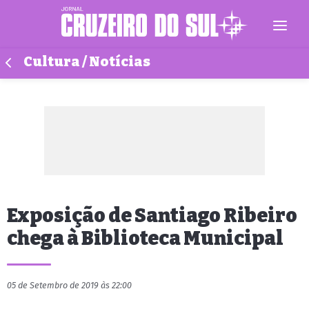
Cultura / Notícias
Exposição de Santiago Ribeiro
chega à Biblioteca Municipal
05 de Setembro de 2019 às 22:00