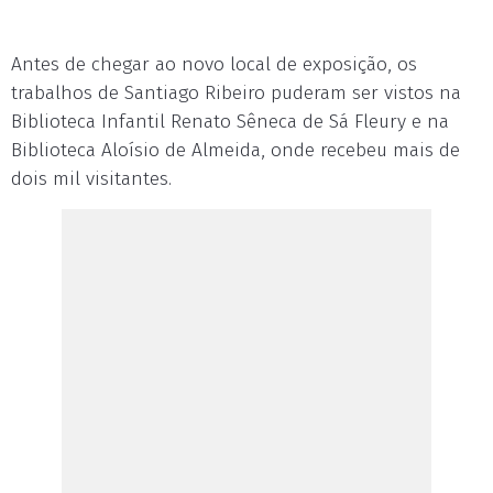
Antes de chegar ao novo local de exposição, os
trabalhos de Santiago Ribeiro puderam ser vistos na
Biblioteca Infantil Renato Sêneca de Sá Fleury e na
Biblioteca Aloísio de Almeida, onde recebeu mais de
dois mil visitantes.