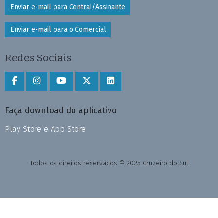
Enviar e-mail para Central/Assinante
Enviar e-mail para o Comercial
Redes Sociais
Faça download do aplicativo
Play Store e App Store
Todos os direitos reservados © 2025 Cruzeiro do Sul