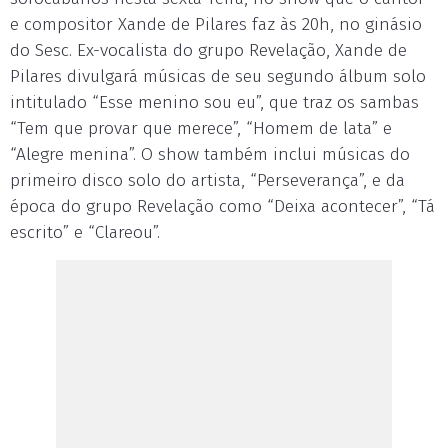
e compositor Xande de Pilares faz às 20h, no ginásio
do Sesc. Ex-vocalista do grupo Revelação, Xande de
Pilares divulgará músicas de seu segundo álbum solo
intitulado “Esse menino sou eu”, que traz os sambas
“Tem que provar que merece”, “Homem de lata” e
“Alegre menina”. O show também inclui músicas do
primeiro disco solo do artista, “Perseverança”, e da
época do grupo Revelação como “Deixa acontecer”, “Tá
escrito” e “Clareou”.