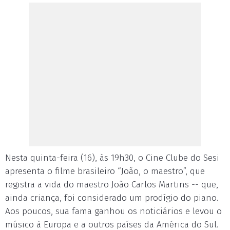
Nesta quinta-feira (16), às 19h30, o Cine Clube do Sesi
apresenta o filme brasileiro “João, o maestro”, que
registra a vida do maestro João Carlos Martins -- que,
ainda criança, foi considerado um prodígio do piano.
Aos poucos, sua fama ganhou os noticiários e levou o
músico à Europa e a outros países da América do Sul.