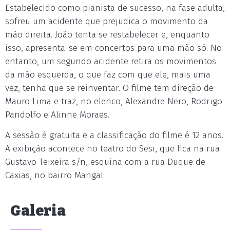
Estabelecido como pianista de sucesso, na fase adulta,
sofreu um acidente que prejudica o movimento da
mão direita. João tenta se restabelecer e, enquanto
isso, apresenta-se em concertos para uma mão só. No
entanto, um segundo acidente retira os movimentos
da mão esquerda, o que faz com que ele, mais uma
vez, tenha que se reinventar. O filme tem direção de
Mauro Lima e traz, no elenco, Alexandre Nero, Rodrigo
Pandolfo e Alinne Moraes.
A sessão é gratuita e a classificação do filme é 12 anos.
A exibição acontece no teatro do Sesi, que fica na rua
Gustavo Teixeira s/n, esquina com a rua Duque de
Caxias, no bairro Mangal.
Galeria