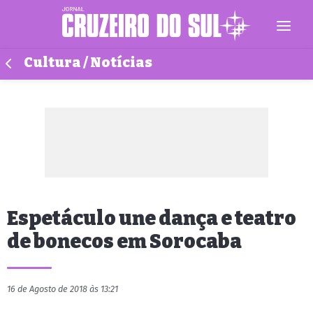
Cultura / Notícias
Espetáculo une dança e teatro
de bonecos em Sorocaba
16 de Agosto de 2018 às 13:21