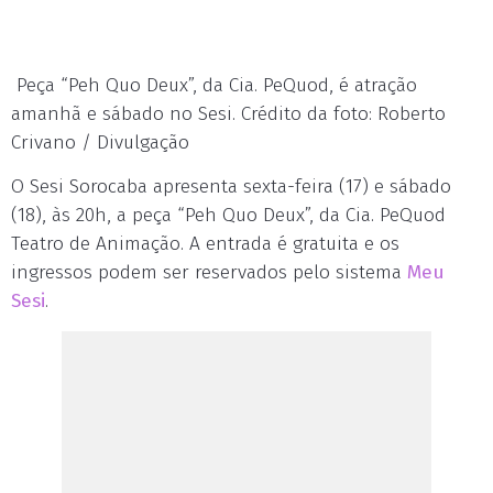
Peça “Peh Quo Deux”, da Cia. PeQuod, é atração
amanhã e sábado no Sesi. Crédito da foto: Roberto
Crivano / Divulgação
O Sesi Sorocaba apresenta sexta-feira (17) e sábado
(18), às 20h, a peça “Peh Quo Deux”, da Cia. PeQuod
Teatro de Animação. A entrada é gratuita e os
ingressos podem ser reservados pelo sistema
Meu
Sesi
.