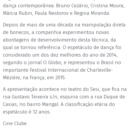
dança contemporânea: Bruno Cezário, Cristina Moura,
Márcia Rubin, Paula Nestorov e Regina Miranda.
Depois de mais de uma década na manipulação direta
de bonecos, a companhia experimentou novas
abordagens de desenvolvimento desta técnica, da
qual se tornou referência. O espetáculo de dança foi
considerado um dos dez melhores do ano de 2014,
segundo o jornal O Globo, e representou o Brasil no
importante Festival Internacional de Charleville-
Mézière, na França, em 2015.
A apresentação acontece no teatro do Sesi, que fica na
rua Gustavo Teixeira s/n, esquina com a rua Duque de
Caxias, no bairro Mangal. A classificação etária do
espetáculo é 12 anos.
Cine Clube