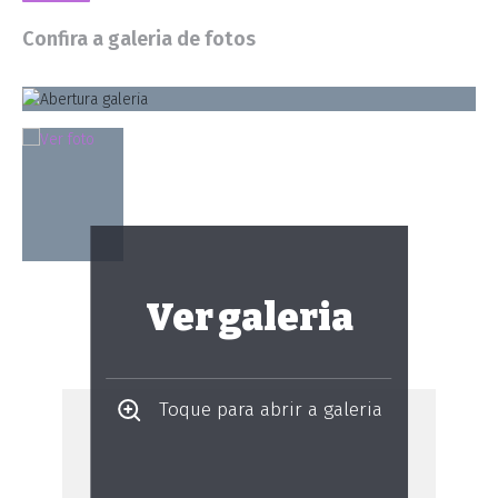
Confira a galeria de fotos
Ver galeria
Toque para abrir a galeria