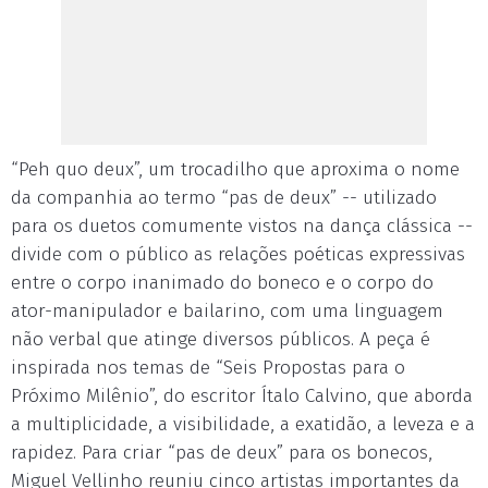
“Peh quo deux”, um trocadilho que aproxima o nome
da companhia ao termo “pas de deux” -- utilizado
para os duetos comumente vistos na dança clássica --
divide com o público as relações poéticas expressivas
entre o corpo inanimado do boneco e o corpo do
ator-manipulador e bailarino, com uma linguagem
não verbal que atinge diversos públicos. A peça é
inspirada nos temas de “Seis Propostas para o
Próximo Milênio”, do escritor Ítalo Calvino, que aborda
a multiplicidade, a visibilidade, a exatidão, a leveza e a
rapidez. Para criar “pas de deux” para os bonecos,
Miguel Vellinho reuniu cinco artistas importantes da