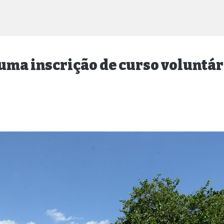
 uma inscrição de curso voluntár