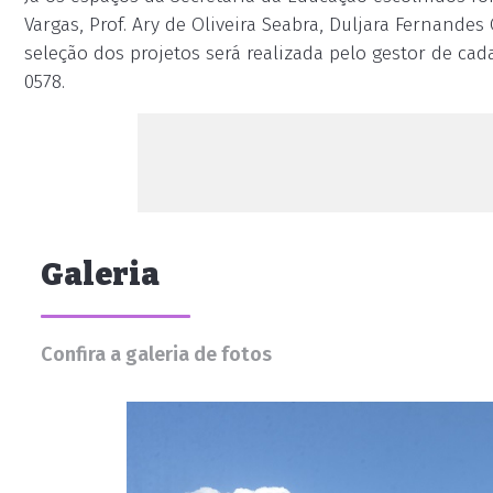
Vargas, Prof. Ary de Oliveira Seabra, Duljara Fernandes
seleção dos projetos será realizada pelo gestor de cada
0578.
Galeria
Confira a galeria de fotos