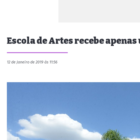
Escola de Artes recebe apenas
12 de Janeiro de 2019 às 11:56