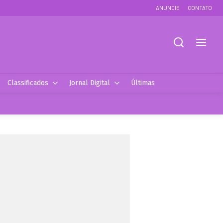
ANUNCIE
CONTATO
Classificados
Jornal Digital
Últimas