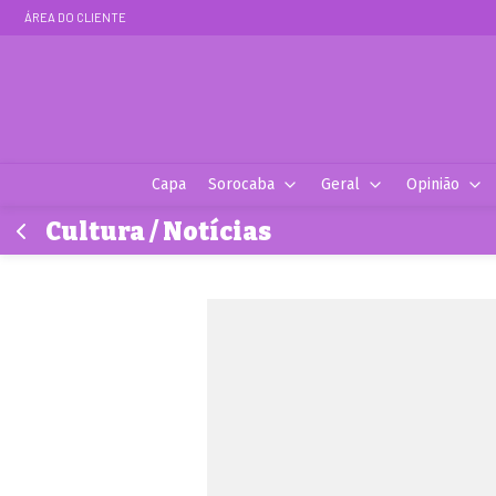
ÁREA DO CLIENTE
Capa
Sorocaba
Geral
Opinião
Cultura / Notícias