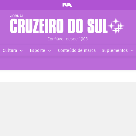
Confiável desde 1903.
Cultura
Esporte
Conteúdo de marca
Suplementos