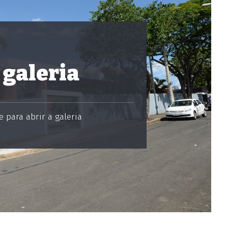
 galeria
 para abrir a galeria