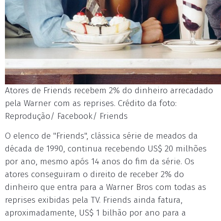
Atores de Friends recebem 2% do dinheiro arrecadado
pela Warner com as reprises. Crédito da foto:
Reprodução/ Facebook/ Friends
O elenco de "Friends", clássica série de meados da
década de 1990, continua recebendo US$ 20 milhões
por ano, mesmo após 14 anos do fim da série. Os
atores conseguiram o direito de receber 2% do
dinheiro que entra para a Warner Bros com todas as
reprises exibidas pela TV. Friends ainda fatura,
aproximadamente, US$ 1 bilhão por ano para a