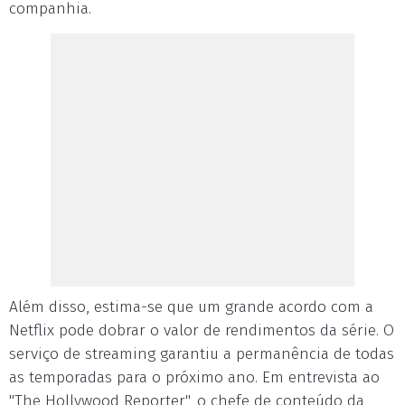
companhia.
Além disso, estima-se que um grande acordo com a
Netflix pode dobrar o valor de rendimentos da série. O
serviço de streaming garantiu a permanência de todas
as temporadas para o próximo ano. Em entrevista ao
"The Hollywood Reporter", o chefe de conteúdo da