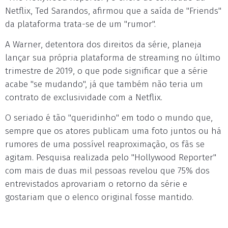
Netflix, Ted Sarandos, afirmou que a saída de "Friends"
da plataforma trata-se de um "rumor".
A Warner, detentora dos direitos da série, planeja
lançar sua própria plataforma de streaming no último
trimestre de 2019, o que pode significar que a série
acabe "se mudando", já que também não teria um
contrato de exclusividade com a Netflix.
O seriado é tão "queridinho" em todo o mundo que,
sempre que os atores publicam uma foto juntos ou há
rumores de uma possível reaproximação, os fãs se
agitam. Pesquisa realizada pelo "Hollywood Reporter"
com mais de duas mil pessoas revelou que 75% dos
entrevistados aprovariam o retorno da série e
gostariam que o elenco original fosse mantido.