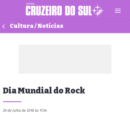
Cultura / Notícias
Dia Mundial do Rock
20 de Julho de 2018 às 11:54