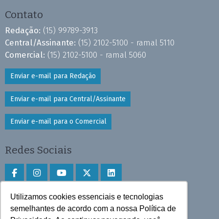
Contato
Redação:
(15) 99789-3913
Central/Assinante:
(15) 2102-5100 - ramal 5110
Comercial:
(15) 2102-5100 - ramal 5060
Enviar e-mail para Redação
Enviar e-mail para Central/Assinante
Enviar e-mail para o Comercial
Redes Sociais
Utilizamos cookies essenciais e tecnologias
Faça download do aplicativo
semelhantes de acordo com a nossa Política de