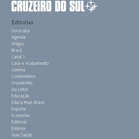
Editorias
Sorocaba
Agenda
Artigos
Brasil
Canal 1
Casa e Acabamento
Cinema
Condomínios
Cruzeirinho
Do Leitor
Educação
Educa Mais Brasil
Esporte
Economia
Editorial
Exterior
Guia Saúde