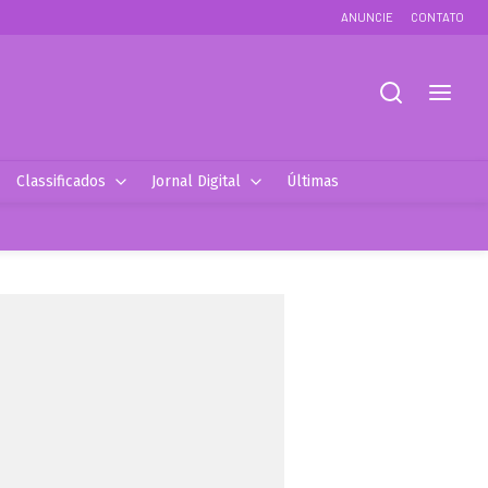
ANUNCIE
CONTATO
Classificados
Jornal Digital
Últimas