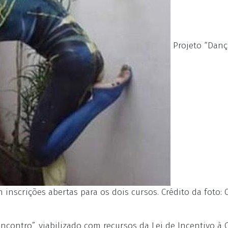
Projeto “Danç
 inscrições abertas para os dois cursos. Crédito da foto: 
ncontro”, viabilizado com recursos da Lei de Incentivo à 