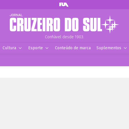
Confiável desde 1903.
Cultura
Esporte
Conteúdo de marca
Suplementos