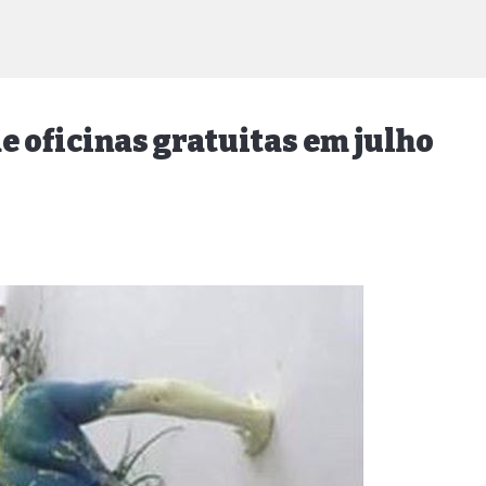
 oficinas gratuitas em julho