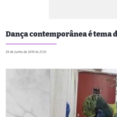
Dança contemporânea é tema de
29 de Junho de 2019 às 21:33