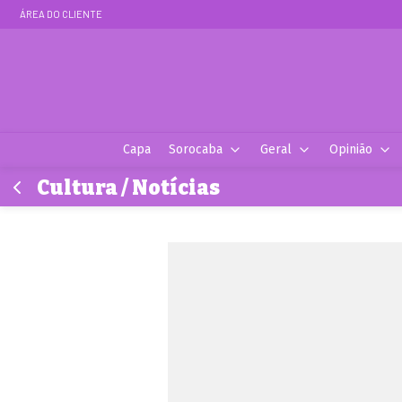
ÁREA DO CLIENTE
Capa
Sorocaba
Geral
Opinião
Cultura / Notícias