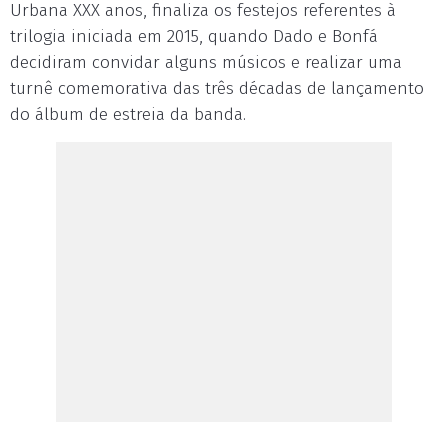
Urbana XXX anos, finaliza os festejos referentes à
trilogia iniciada em 2015, quando Dado e Bonfá
decidiram convidar alguns músicos e realizar uma
turnê comemorativa das três décadas de lançamento
do álbum de estreia da banda.