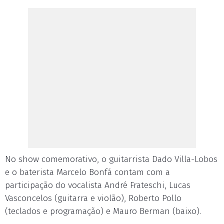
No show comemorativo, o guitarrista Dado Villa-Lobos
e o baterista Marcelo Bonfá contam com a
participação do vocalista André Frateschi, Lucas
Vasconcelos (guitarra e violão), Roberto Pollo
(teclados e programação) e Mauro Berman (baixo).