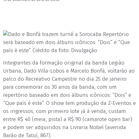
Repertório
será baseado em dois álbuns icônicos: “Dois” e “Que
país é este”. Crédito da foto: Divulgação
Integrantes da formação original da banda Legião
Urbana, Dado Villa-Lobos e Marcelo Bonfá, voltarão ao
palco do Recreativo Campestre no dia 25 de janeiro
para comemorar os 30 anos da banda, com um
repertório baseado em dois álbuns icônicos: “Dois” e
“Que país é este”. O show tem produção da Z-Eventos e
os ingressos, com primeiro lote já à venda, custam
entre R$ 40 (meia, pista) a R$ 90 (camarote open bar)
e podem ser adquiridos na Livraria Nobel (avenida
Barão de Tatuí, 867).