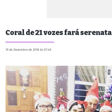
Coral de 21 vozes fará serenat
19 de Dezembro de 2018 às 07:40