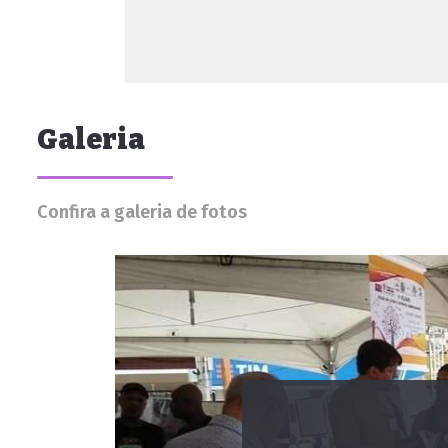
Galeria
Confira a galeria de fotos