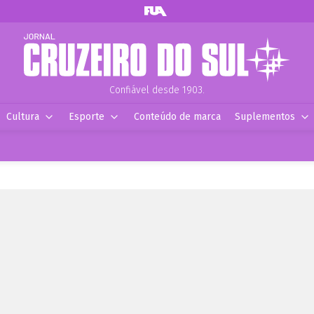
Confiável desde 1903.
Cultura
Esporte
Conteúdo de marca
Suplementos