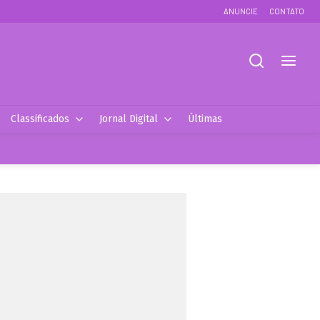
ANUNCIE
CONTATO
Classificados
Jornal Digital
Últimas