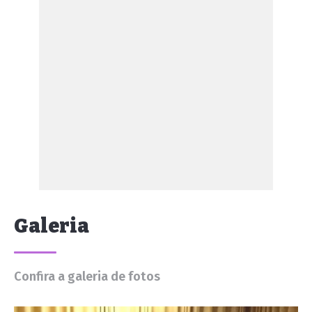
Galeria
Confira a galeria de fotos