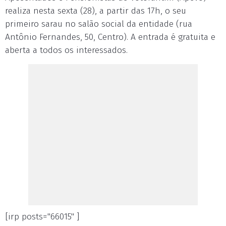
realiza nesta sexta (28), a partir das 17h, o seu
primeiro sarau no salão social da entidade (rua
Antônio Fernandes, 50, Centro). A entrada é gratuita e
aberta a todos os interessados.
[irp posts="66015" ]