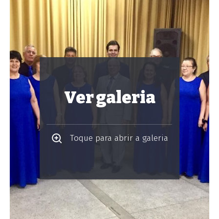
Ver galeria
Toque para abrir a galeria