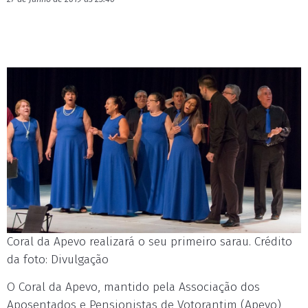
Coral da Apevo realizará o seu primeiro sarau. Crédito
da foto: Divulgação
O Coral da Apevo, mantido pela Associação dos
Aposentados e Pensionistas de Votorantim (Apevo)