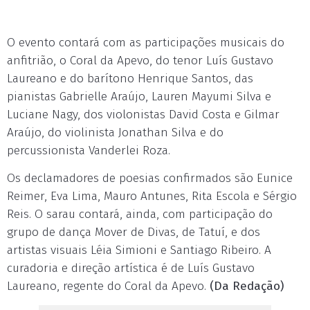
O evento contará com as participações musicais do
anfitrião, o Coral da Apevo, do tenor Luís Gustavo
Laureano e do barítono Henrique Santos, das
pianistas Gabrielle Araújo, Lauren Mayumi Silva e
Luciane Nagy, dos violonistas David Costa e Gilmar
Araújo, do violinista Jonathan Silva e do
percussionista Vanderlei Roza.
Os declamadores de poesias confirmados são Eunice
Reimer, Eva Lima, Mauro Antunes, Rita Escola e Sérgio
Reis. O sarau contará, ainda, com participação do
grupo de dança Mover de Divas, de Tatuí, e dos
artistas visuais Léia Simioni e Santiago Ribeiro. A
curadoria e direção artística é de Luís Gustavo
Laureano, regente do Coral da Apevo.
(Da Redação)