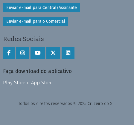
Enviar e-mail para Central/Assinante
Enviar e-mail para o Comercial
Redes Sociais
Faça download do aplicativo
Play Store e App Store
Todos os direitos reservados © 2025 Cruzeiro do Sul