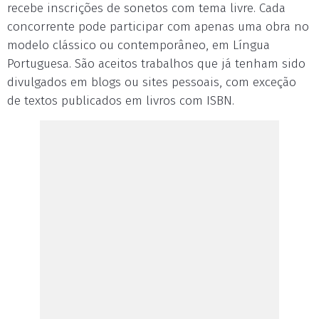
recebe inscrições de sonetos com tema livre. Cada
concorrente pode participar com apenas uma obra no
modelo clássico ou contemporâneo, em Língua
Portuguesa. São aceitos trabalhos que já tenham sido
divulgados em blogs ou sites pessoais, com exceção
de textos publicados em livros com ISBN.