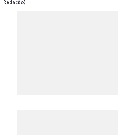
Redação)