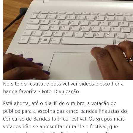
No site do festival é possível ver vídeos e escolher a
banda favorita - Foto: Divulgação
Está aberta, até o dia 15 de outubro, a votação do
público para a escolha das cinco bandas finalistas do
Concurso de Bandas Fábrica Festival. Os grupos mais
votados irão se apresentar durante o festival, que