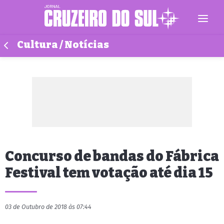
Cultura / Notícias
Concurso de bandas do Fábrica
Festival tem votação até dia 15
03 de Outubro de 2018 às 07:44