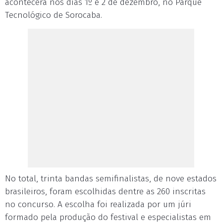
acontecerá nos dias 1º e 2 de dezembro, no Parque
Tecnológico de Sorocaba.
No total, trinta bandas semifinalistas, de nove estados
brasileiros, foram escolhidas dentre as 260 inscritas
no concurso. A escolha foi realizada por um júri
formado pela produção do festival e especialistas em