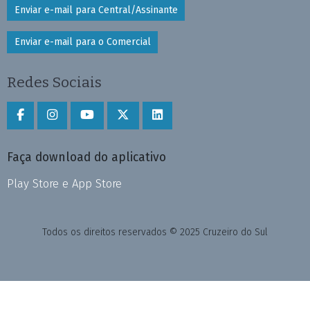
Enviar e-mail para Central/Assinante
Enviar e-mail para o Comercial
Redes Sociais
Faça download do aplicativo
Play Store e App Store
Todos os direitos reservados © 2025 Cruzeiro do Sul