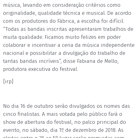
música, levando em consideração critérios como
originalidade, qualidade técnica e musical. De acordo
com os produtores do Fábrica, a escolha foi difícil.
“Todas as bandas inscritas apresentaram trabalhos de
muita qualidade. Ficamos muito felizes em poder
colaborar e incentivar a cena da música independente
nacional e possibilitar a divulgação do trabalho de
tantas bandas incríveis”, disse Fabiana de Mello,
produtora executiva do festival.
[irp]
No dia 16 de outubro serão divulgados os nomes das
cinco finalistas. A mais votada pelo público fará o
show de abertura do festival, no palco principal do
evento, no sábado, dia 1º de dezembro de 2018. As