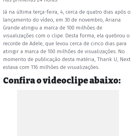
Já na última terça-feira, 4, cerca de quatro dias após o
lançamento do vídeo, em 30 de novembro, Ariana
Grande atingiu a marca de 100 milhões de
visualizações com o clipe. Desta forma, ela quebrou o
recorde de Adele, que levou cerca de cinco dias para
atingir a marca de 100 milhões de visualizações. No
momento de publicação desta matéria, Thank U, Next
estava com 116 milhões de visualizações.
Confira o videoclipe abaixo: