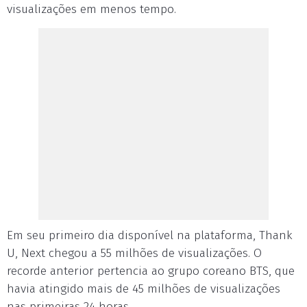
visualizações em menos tempo.
Em seu primeiro dia disponível na plataforma, Thank
U, Next chegou a 55 milhões de visualizações. O
recorde anterior pertencia ao grupo coreano BTS, que
havia atingido mais de 45 milhões de visualizações
nas primeiras 24 horas.