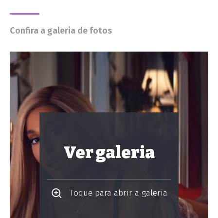
Confira a galeria de fotos
Ver galeria
Toque para abrir a galeria