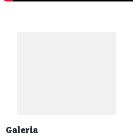
Galeria