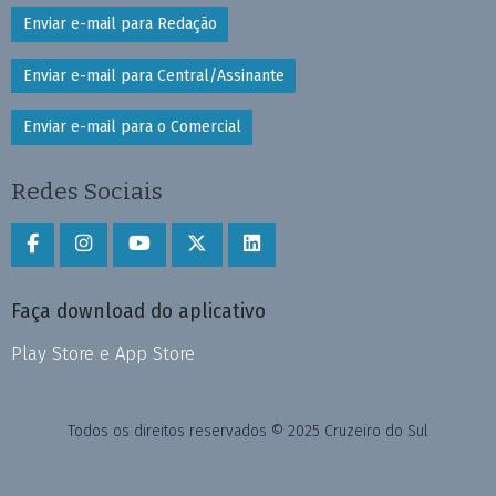
Enviar e-mail para Redação
Enviar e-mail para Central/Assinante
Enviar e-mail para o Comercial
Redes Sociais
Faça download do aplicativo
Play Store e App Store
Todos os direitos reservados © 2025 Cruzeiro do Sul