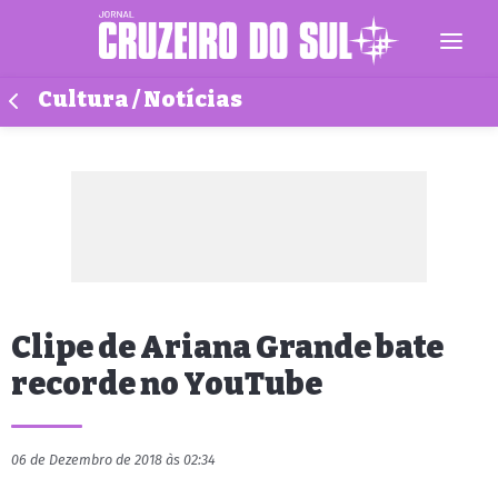
Cultura / Notícias
Clipe de Ariana Grande bate
recorde no YouTube
06 de Dezembro de 2018 às 02:34