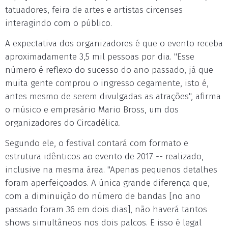
tatuadores, feira de artes e artistas circenses
interagindo com o público.
A expectativa dos organizadores é que o evento receba
aproximadamente 3,5 mil pessoas por dia. "Esse
número é reflexo do sucesso do ano passado, já que
muita gente comprou o ingresso cegamente, isto é,
antes mesmo de serem divulgadas as atrações", afirma
o músico e empresário Mario Bross, um dos
organizadores do Circadélica.
Segundo ele, o festival contará com formato e
estrutura idênticos ao evento de 2017 -- realizado,
inclusive na mesma área. "Apenas pequenos detalhes
foram aperfeiçoados. A única grande diferença que,
com a diminuição do número de bandas [no ano
passado foram 36 em dois dias], não haverá tantos
shows simultâneos nos dois palcos. E isso é legal