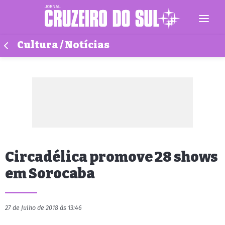
Cultura / Notícias
Circadélica promove 28 shows
em Sorocaba
27 de Julho de 2018 às 13:46