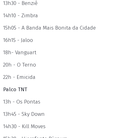
13h30 - Benziê
14h10 - Zimbra
15h05 - A Banda Mais Bonita da Cidade
16h15 - Jaloo
18h- Vanguart
20h - O Terno
22h - Emicida
Palco TNT
13h - Os Pontas
13h45 - Sky Down
14h30 - Kill Moves