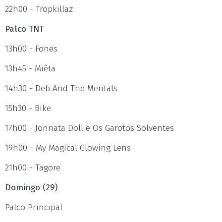
22h00 - Tropkillaz
Palco TNT
13h00 - Fones
13h45 - Miêta
14h30 - Deb And The Mentals
15h30 - Bike
17h00 - Jonnata Doll e Os Garotos Solventes
19h00 - My Magical Glowing Lens
21h00 - Tagore
Domingo (29)
Palco Principal