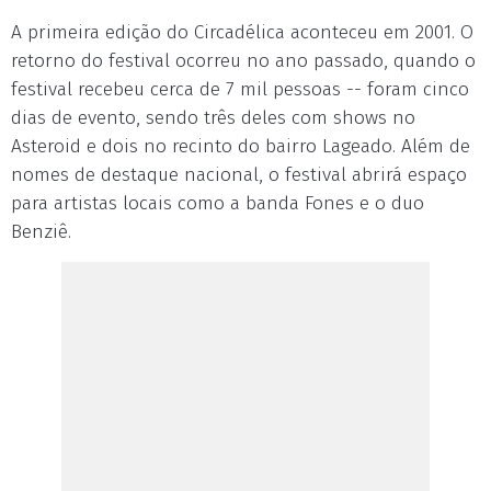
A primeira edição do Circadélica aconteceu em 2001. O
retorno do festival ocorreu no ano passado, quando o
festival recebeu cerca de 7 mil pessoas -- foram cinco
dias de evento, sendo três deles com shows no
Asteroid e dois no recinto do bairro Lageado. Além de
nomes de destaque nacional, o festival abrirá espaço
para artistas locais como a banda Fones e o duo
Benziê.