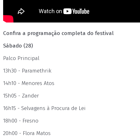
Confira a programação completa do festival
Sábado (28)
Palco Principal
13h30 - Paramethrik
14h10 - Menores Atos
15h05 - Zander
16h15 - Selvagens à Procura de Lei
18h00 - Fresno
20h00 - Flora Matos