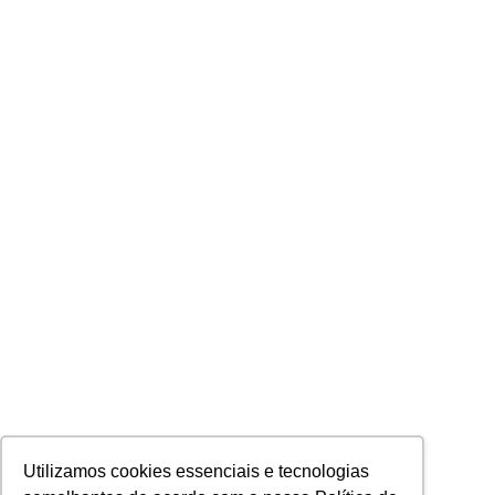
Utilizamos cookies essenciais e tecnologias