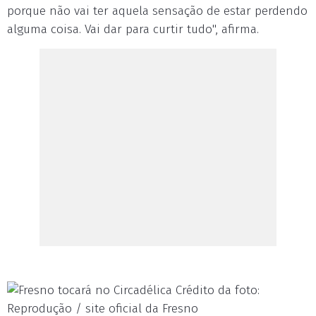
porque não vai ter aquela sensação de estar perdendo
alguma coisa. Vai dar para curtir tudo", afirma.
Crédito da foto:
Reprodução / site oficial da Fresno