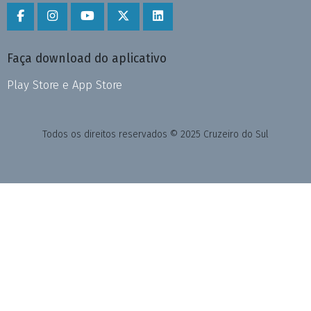
Faça download do aplicativo
Play Store e App Store
Todos os direitos reservados © 2025 Cruzeiro do Sul